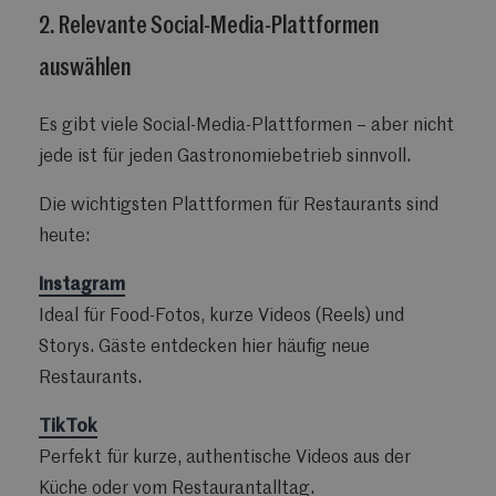
2. Relevante Social-Media-Plattformen
auswählen
Es gibt viele Social-Media-Plattformen – aber nicht
jede ist für jeden Gastronomiebetrieb sinnvoll.
Die wichtigsten Plattformen für Restaurants sind
heute:
Instagram
Ideal für Food-Fotos, kurze Videos (Reels) und
Storys. Gäste entdecken hier häufig neue
Restaurants.
TikTok
Perfekt für kurze, authentische Videos aus der
Küche oder vom Restaurantalltag.