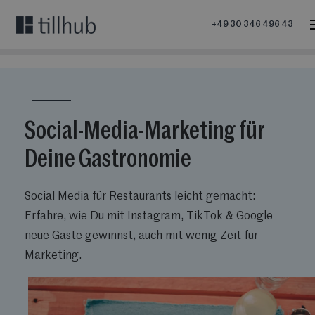
+49 30 346 496 43
Social-Media-Marketing für
Deine Gastronomie
Social Media für Restaurants leicht gemacht:
Erfahre, wie Du mit Instagram, TikTok & Google
neue Gäste gewinnst, auch mit wenig Zeit für
Marketing.