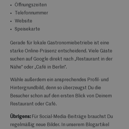
Öffnungszeiten
Telefonnummer
Website
Speisekarte
Gerade für lokale Gastronomiebetriebe ist eine
starke Online-Präsenz entscheidend. Viele Gäste
suchen auf Google direkt nach „Restaurant in der
Nähe" oder „Café in Berlin".
Wähle außerdem ein ansprechendes Profil- und
Hintergrundbild, denn so überzeugst Du die
Besucher schon auf den ersten Blick von Deinem
Restaurant oder Café.
Übrigens:
Für Social-Media-Beiträge brauchst Du
regelmäßig neue Bilder. In unserem Blogartikel