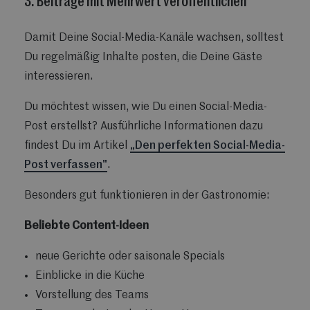
3. Beiträge mit Mehrwert veröffentlichen
Damit Deine Social-Media-Kanäle wachsen, solltest
Du regelmäßig Inhalte posten, die Deine Gäste
interessieren.
Du möchtest wissen, wie Du einen Social-Media-
Post erstellst? Ausführliche Informationen dazu
findest Du im Artikel
„Den perfekten Social-Media-
Post verfassen"
.
Besonders gut funktionieren in der Gastronomie:
Beliebte Content-Ideen
neue Gerichte oder saisonale Specials
Einblicke in die Küche
Vorstellung des Teams