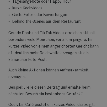
Tagesangebote oder Happy Hour
kurze Kochvideos
Gäste-Fotos oder Bewertungen
Behind-the-Scenes aus dem Restaurant
Gerade Reels und TikTok-Videos erreichen aktuell
besonders viele Menschen, vor allem jüngere. Ein
kurzes Video von einem angerichteten Gericht kann
oft deutlich mehr Reichweite erzeugen als ein
klassischer Foto-Post.
Auch kleine Aktionen können Aufmerksamkeit
erzeugen.
Beispiel: „Teile diesen Beitrag und erhalte beim
nächsten Besuch ein kostenloses Getränk."
Oder: Ein Café postet ein kurzes Video, das zeigt,