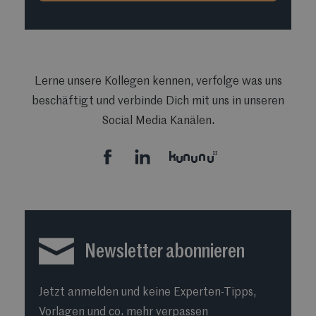
Lerne unsere Kollegen kennen, verfolge was uns
beschäftigt und verbinde Dich mit uns in unseren
Social Media Kanälen.
Newsletter abonnieren
Jetzt anmelden und keine Experten-Tipps,
Vorlagen und co. mehr verpassen