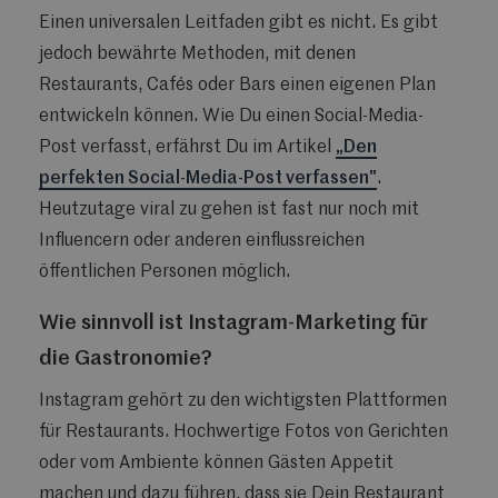
Einen universalen Leitfaden gibt es nicht. Es gibt
jedoch bewährte Methoden, mit denen
Restaurants, Cafés oder Bars einen eigenen Plan
entwickeln können. Wie Du einen Social-Media-
Post verfasst, erfährst Du im Artikel
„Den
perfekten Social-Media-Post verfassen"
.
Heutzutage viral zu gehen ist fast nur noch mit
Influencern oder anderen einflussreichen
öffentlichen Personen möglich.
Wie sinnvoll ist Instagram-Marketing für
die Gastronomie?
Instagram gehört zu den wichtigsten Plattformen
für Restaurants. Hochwertige Fotos von Gerichten
oder vom Ambiente können Gästen Appetit
machen und dazu führen, dass sie Dein Restaurant