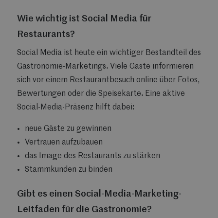
Wie wichtig ist Social Media für
Restaurants?
Social Media ist heute ein wichtiger Bestandteil des
Gastronomie-Marketings. Viele Gäste informieren
sich vor einem Restaurantbesuch online über Fotos,
Bewertungen oder die Speisekarte. Eine aktive
Social-Media-Präsenz hilft dabei:
neue Gäste zu gewinnen
Vertrauen aufzubauen
das Image des Restaurants zu stärken
Stammkunden zu binden
Gibt es einen Social-Media-Marketing-
Leitfaden für die Gastronomie?