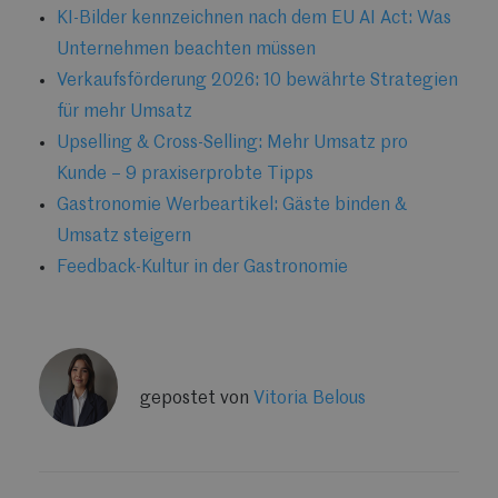
KI-Bilder kennzeichnen nach dem EU AI Act: Was
Unternehmen beachten müssen
Verkaufsförderung 2026: 10 bewährte Strategien
für mehr Umsatz
Upselling & Cross-Selling: Mehr Umsatz pro
Kunde – 9 praxiserprobte Tipps
Gastronomie Werbeartikel: Gäste binden &
Umsatz steigern
Feedback-Kultur in der Gastronomie
gepostet von
Vitoria Belous