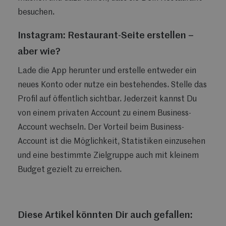
besuchen.
Instagram: Restaurant-Seite erstellen –
aber wie?
Lade die App herunter und erstelle entweder ein
neues Konto oder nutze ein bestehendes. Stelle das
Profil auf öffentlich sichtbar. Jederzeit kannst Du
von einem privaten Account zu einem Business-
Account wechseln. Der Vorteil beim Business-
Account ist die Möglichkeit, Statistiken einzusehen
und eine bestimmte Zielgruppe auch mit kleinem
Budget gezielt zu erreichen.
Diese Artikel könnten Dir auch gefallen: