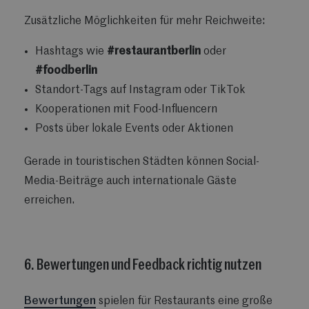
Zusätzliche Möglichkeiten für mehr Reichweite:
Hashtags wie
#restaurantberlin
oder
#foodberlin
Standort-Tags auf Instagram oder TikTok
Kooperationen mit Food-Influencern
Posts über lokale Events oder Aktionen
Gerade in touristischen Städten können Social-
Media-Beiträge auch internationale Gäste
erreichen.
6. Bewertungen und Feedback richtig nutzen
Bewertungen
spielen für Restaurants eine große