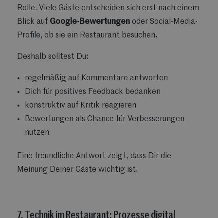
Rolle. Viele Gäste entscheiden sich erst nach einem
Blick auf
Google-Bewertungen
oder Social-Media-
Profile, ob sie ein Restaurant besuchen.
Deshalb solltest Du:
regelmäßig auf Kommentare antworten
Dich für positives Feedback bedanken
konstruktiv auf Kritik reagieren
Bewertungen als Chance für Verbesserungen
nutzen
Eine freundliche Antwort zeigt, dass Dir die
Meinung Deiner Gäste wichtig ist.
7. Technik im Restaurant: Prozesse digital