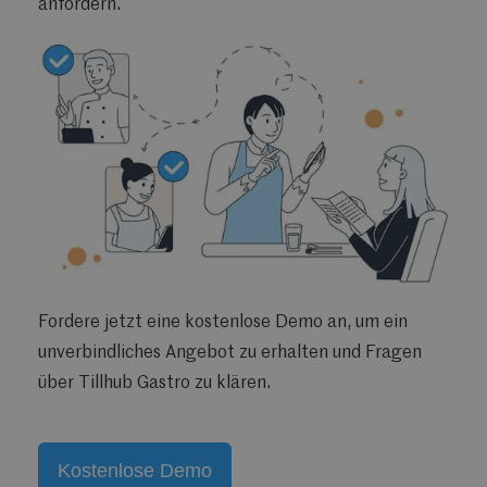
anfordern.
Fordere jetzt eine kostenlose Demo an, um ein
unverbindliches Angebot zu erhalten und Fragen
über Tillhub Gastro zu klären.
Kostenlose Demo