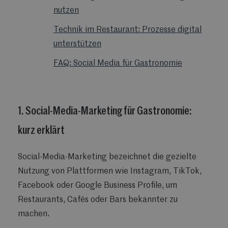
nutzen
Technik im Restaurant: Prozesse digital
unterstützen
FAQ: Social Media für Gastronomie
1. Social-Media-Marketing für Gastronomie:
kurz erklärt
Social-Media-Marketing bezeichnet die gezielte
Nutzung von Plattformen wie Instagram, TikTok,
Facebook oder Google Business Profile, um
Restaurants, Cafés oder Bars bekannter zu
machen.