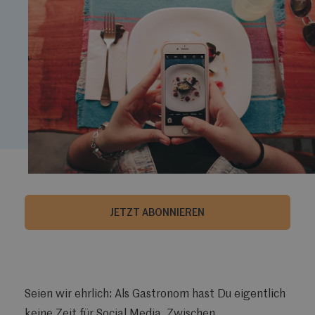
JETZT ABONNIEREN
Seien wir ehrlich: Als Gastronom hast Du eigentlich
keine Zeit für Social Media. Zwischen