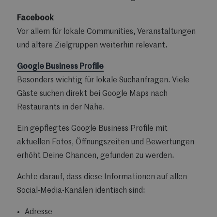
Facebook
Vor allem für lokale Communities, Veranstaltungen
und ältere Zielgruppen weiterhin relevant.
Google Business Profile
Besonders wichtig für lokale Suchanfragen. Viele
Gäste suchen direkt bei Google Maps nach
Restaurants in der Nähe.
Ein gepflegtes Google Business Profile mit
aktuellen Fotos, Öffnungszeiten und Bewertungen
erhöht Deine Chancen, gefunden zu werden.
Achte darauf, dass diese Informationen auf allen
Social-Media-Kanälen identisch sind:
Adresse