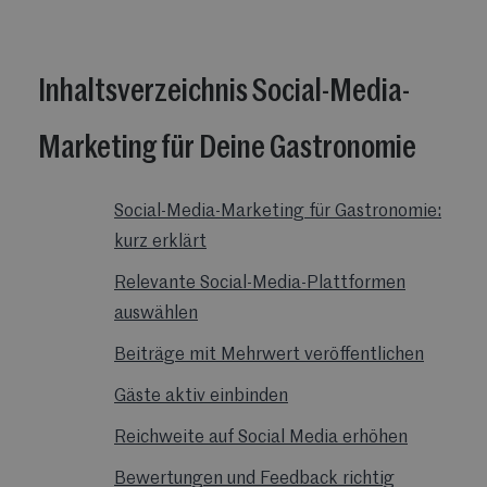
Inhaltsverzeichnis Social-Media-
Marketing für Deine Gastronomie
Social-Media-Marketing für Gastronomie:
kurz erklärt
Relevante Social-Media-Plattformen
auswählen
Beiträge mit Mehrwert veröffentlichen
Gäste aktiv einbinden
Reichweite auf Social Media erhöhen
Bewertungen und Feedback richtig