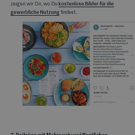
zeigen wir Dir, wo Du
kostenlose Bilder für die
gewerbliche Nutzung
findest.