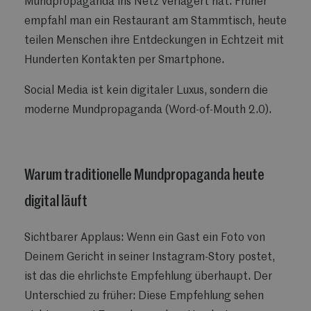
Mundpropaganda ins Netz verlagert hat. Früher
empfahl man ein Restaurant am Stammtisch, heute
teilen Menschen ihre Entdeckungen in Echtzeit mit
Hunderten Kontakten per Smartphone.
Social Media ist kein digitaler Luxus, sondern die
moderne Mundpropaganda (Word-of-Mouth 2.0).
Warum traditionelle Mundpropaganda heute
digital läuft
Sichtbarer Applaus: Wenn ein Gast ein Foto von
Deinem Gericht in seiner Instagram-Story postet,
ist das die ehrlichste Empfehlung überhaupt. Der
Unterschied zu früher: Diese Empfehlung sehen