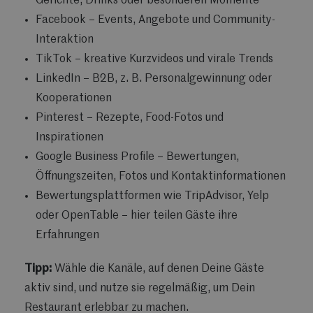
Gerichte, Drinks oder besonderen Momente
Facebook – Events, Angebote und Community-
Interaktion
TikTok – kreative Kurzvideos und virale Trends
LinkedIn – B2B, z. B. Personalgewinnung oder
Kooperationen
Pinterest – Rezepte, Food-Fotos und
Inspirationen
Google Business Profile – Bewertungen,
Öffnungszeiten, Fotos und Kontaktinformationen
Bewertungsplattformen wie TripAdvisor, Yelp
oder OpenTable – hier teilen Gäste ihre
Erfahrungen
Tipp:
Wähle die Kanäle, auf denen Deine Gäste
aktiv sind, und nutze sie regelmäßig, um Dein
Restaurant erlebbar zu machen.