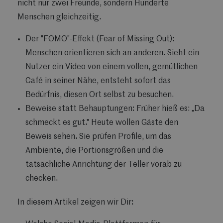
nicht nur zwei Freunde, sondern Hunderte
Menschen gleichzeitig.
Der "FOMO"-Effekt (Fear of Missing Out):
Menschen orientieren sich an anderen. Sieht ein
Nutzer ein Video von einem vollen, gemütlichen
Café in seiner Nähe, entsteht sofort das
Bedürfnis, diesen Ort selbst zu besuchen.
Beweise statt Behauptungen: Früher hieß es: „Da
schmeckt es gut." Heute wollen Gäste den
Beweis sehen. Sie prüfen Profile, um das
Ambiente, die Portionsgrößen und die
tatsächliche Anrichtung der Teller vorab zu
checken.
In diesem Artikel zeigen wir Dir: