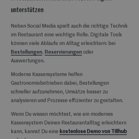
unterstützen
Neben Social Media spielt auch die richtige Technik
im Restaurant eine wichtige Rolle. Digitale Tools
können viele Abläufe im Alltag erleichtern: bei
Bestellungen
,
Reservierungen
oder
Auswertungen.
Moderne Kassensysteme helfen
Gastronomiebetrieben dabei, Bestellungen
schneller aufzunehmen, Umsätze besser zu
analysieren und Prozesse effizienter zu gestalten.
Wenn Du wissen möchtest, wie ein modernes
Kassensystem Deinen Restaurantalltag erleichtern
kann, kannst Du eine
kostenlose Demo von Tillhub