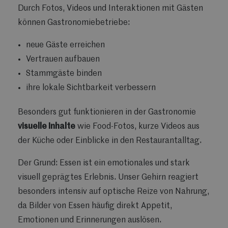
Durch Fotos, Videos und Interaktionen mit Gästen
können Gastronomiebetriebe:
neue Gäste erreichen
Vertrauen aufbauen
Stammgäste binden
ihre lokale Sichtbarkeit verbessern
Besonders gut funktionieren in der Gastronomie
visuelle Inhalte
wie Food-Fotos, kurze Videos aus
der Küche oder Einblicke in den Restaurantalltag.
Der Grund: Essen ist ein emotionales und stark
visuell geprägtes Erlebnis. Unser Gehirn reagiert
besonders intensiv auf optische Reize von Nahrung,
da Bilder von Essen häufig direkt Appetit,
Emotionen und Erinnerungen auslösen.