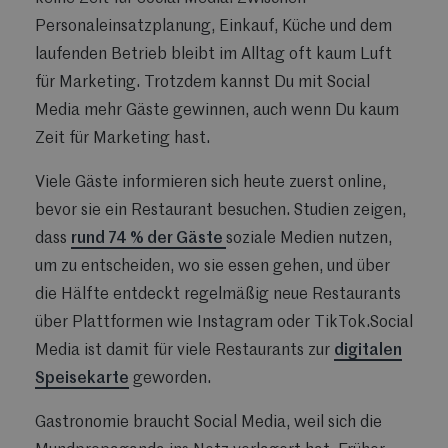
Personaleinsatzplanung, Einkauf, Küche und dem
laufenden Betrieb bleibt im Alltag oft kaum Luft
für Marketing. Trotzdem kannst Du mit Social
Media mehr Gäste gewinnen, auch wenn Du kaum
Zeit für Marketing hast.
Viele Gäste informieren sich heute zuerst online,
bevor sie ein Restaurant besuchen. Studien zeigen,
dass
rund 74 % der Gäste
soziale Medien nutzen,
um zu entscheiden, wo sie essen gehen, und über
die Hälfte entdeckt regelmäßig neue Restaurants
über Plattformen wie Instagram oder TikTok.Social
Media ist damit für viele Restaurants zur
digitalen
Speisekarte
geworden.
Gastronomie braucht Social Media, weil sich die