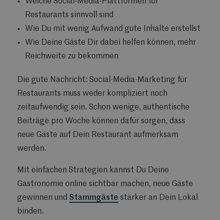
Welche Social-Media-Plattformen für
Restaurants sinnvoll sind
Wie Du mit wenig Aufwand gute Inhalte erstellst
Wie Deine Gäste Dir dabei helfen können, mehr
Reichweite zu bekommen
Die gute Nachricht: Social-Media-Marketing für
Restaurants muss weder kompliziert noch
zeitaufwendig sein. Schon wenige, authentische
Beiträge pro Woche können dafür sorgen, dass
neue Gäste auf Dein Restaurant aufmerksam
werden.
Mit einfachen Strategien kannst Du Deine
Gastronomie online sichtbar machen, neue Gäste
gewinnen und
Stammgäste
stärker an Dein Lokal
binden.