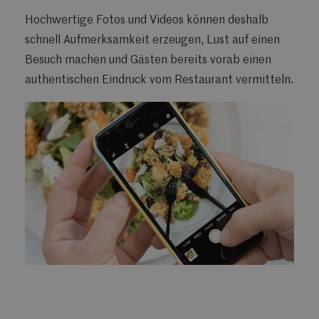
Hochwertige Fotos und Videos können deshalb
schnell Aufmerksamkeit erzeugen, Lust auf einen
Besuch machen und Gästen bereits vorab einen
authentischen Eindruck vom Restaurant vermitteln.