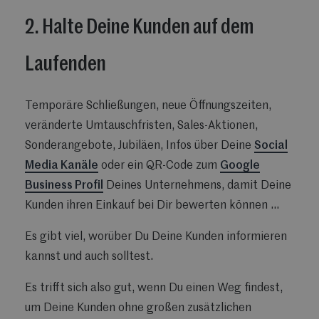
2. Halte Deine Kunden auf dem
Laufenden
Temporäre Schließungen, neue Öffnungszeiten,
veränderte Umtauschfristen, Sales-Aktionen,
Sonderangebote, Jubiläen, Infos über Deine
Social
Media Kanäle
oder ein QR-Code zum
Google
Business Profil
Deines Unternehmens, damit Deine
Kunden ihren Einkauf bei Dir bewerten können ...
Es gibt viel, worüber Du Deine Kunden informieren
kannst und auch solltest.
Es trifft sich also gut, wenn Du einen Weg findest,
um Deine Kunden ohne großen zusätzlichen