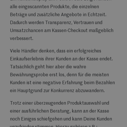
alle eingescannten Produkte, die einzelnen
Beträge und zusätzliche Angebote in Echtzeit.
Dadurch werden Transparenz, Vertrauen und
Umsatzchancen am Kassen-Checkout maßgeblich
verbessert.
Viele Händler denken, dass ein erfolgreiches
Einkaufserlebnis ihrer Kunden an der Kasse endet.
Tatsächlich geht hier aber die wahre
Bewährungsprobe erst los, denn für die meisten
Kunden ist eine negative Erfahrung beim Bezahlen
ein Hauptgrund zur Konkurrenz abzuwandern.
Trotz einer überzeugenden Produktauswahl und
einer ausführlichen Beratung, kann an der Kasse
noch Einiges schiefgehen und kann Deine Kunden