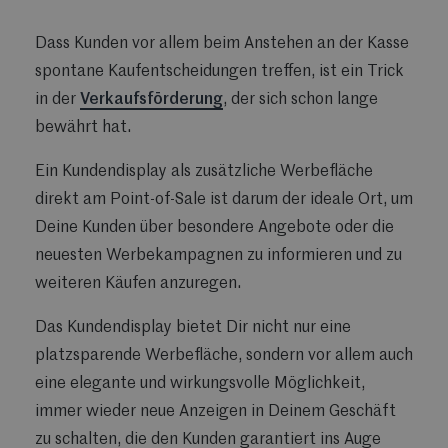
Dass Kunden vor allem beim Anstehen an der Kasse
spontane Kaufentscheidungen treffen, ist ein Trick
in der
Verkaufsförderung
, der sich schon lange
bewährt hat.
Ein Kundendisplay als zusätzliche Werbefläche
direkt am Point-of-Sale ist darum der ideale Ort, um
Deine Kunden über besondere Angebote oder die
neuesten Werbekampagnen zu informieren und zu
weiteren Käufen anzuregen.
Das Kundendisplay bietet Dir nicht nur eine
platzsparende Werbefläche, sondern vor allem auch
eine elegante und wirkungsvolle Möglichkeit,
immer wieder neue Anzeigen in Deinem Geschäft
zu schalten, die den Kunden garantiert ins Auge