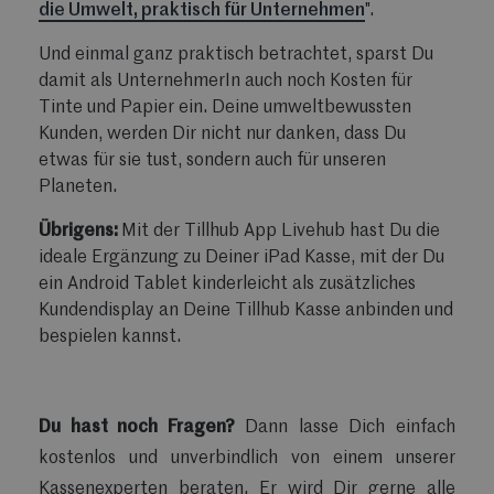
die Umwelt, praktisch für Unternehmen
".
Und einmal ganz praktisch betrachtet, sparst Du
damit als UnternehmerIn auch noch Kosten für
Tinte und Papier ein. Deine umweltbewussten
Kunden, werden Dir nicht nur danken, dass Du
etwas für sie tust, sondern auch für unseren
Planeten.
Übrigens:
Mit der Tillhub
App Livehub hast Du die
ideale Ergänzung zu Deiner iPad Kasse, mit der Du
ein Android Tablet kinderleicht als zusätzliches
Kundendisplay an Deine Tillhub Kasse anbinden und
bespielen kannst.
Du hast noch Fragen?
Dann lasse Dich einfach
kostenlos und unverbindlich von einem unserer
Kassenexperten beraten. Er wird Dir gerne alle