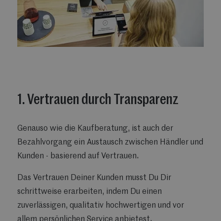
1. Vertrauen durch Transparenz
Genauso wie die Kaufberatung, ist auch der
Bezahlvorgang ein Austausch zwischen Händler und
Kunden - basierend auf Vertrauen.
Das Vertrauen Deiner Kunden musst Du Dir
schrittweise erarbeiten, indem Du einen
zuverlässigen, qualitativ hochwertigen und vor
allem persönlichen Service anbietest.