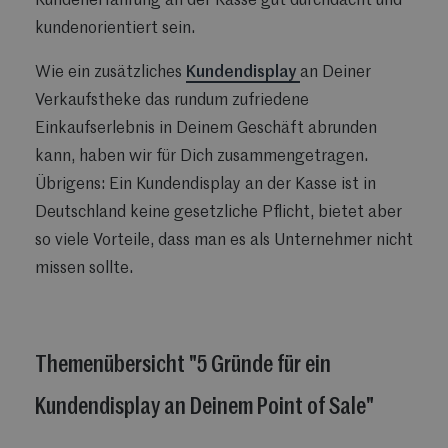
Kundenerfahrung an der Kasse gut durchdacht und
kundenorientiert sein.
Wie ein zusätzliches
Kundendisplay
an Deiner
Verkaufstheke das rundum zufriedene
Einkaufserlebnis in Deinem Geschäft abrunden
kann, haben wir für Dich zusammengetragen.
Übrigens: Ein Kundendisplay an der Kasse ist in
Deutschland keine gesetzliche Pflicht, bietet aber
so viele Vorteile, dass man es als Unternehmer nicht
missen sollte.
Themenübersicht "5 Gründe für ein
Kundendisplay an Deinem Point of Sale"