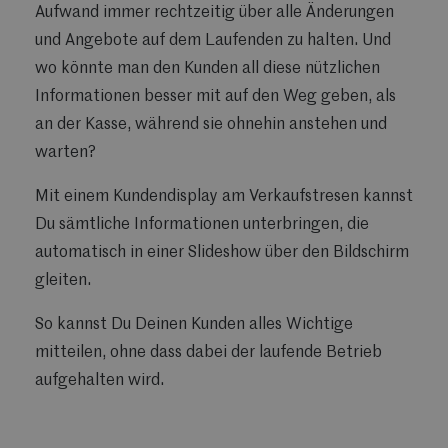
Aufwand immer rechtzeitig über alle Änderungen
und Angebote auf dem Laufenden zu halten. Und
wo könnte man den Kunden all diese nützlichen
Informationen besser mit auf den Weg geben, als
an der Kasse, während sie ohnehin anstehen und
warten?
Mit einem Kundendisplay am Verkaufstresen kannst
Du sämtliche Informationen unterbringen, die
automatisch in einer Slideshow über den Bildschirm
gleiten.
So kannst Du Deinen Kunden alles Wichtige
mitteilen, ohne dass dabei der laufende Betrieb
aufgehalten wird.