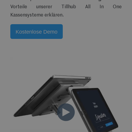
Vorteile unserer Tillhub All In One
Kassensysteme erklären.
Kostenlose Demo