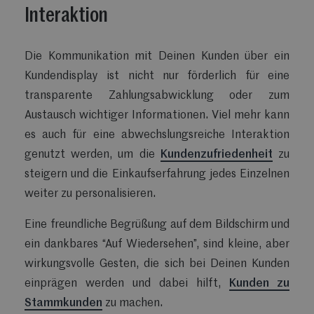
Interaktion
Die Kommunikation mit Deinen Kunden über ein
Kundendisplay ist nicht nur förderlich für eine
transparente Zahlungsabwicklung oder zum
Austausch wichtiger Informationen. Viel mehr kann
es auch für eine abwechslungsreiche Interaktion
genutzt werden, um die
Kundenzufriedenheit
zu
steigern und die Einkaufserfahrung jedes Einzelnen
weiter zu personalisieren.
Eine freundliche Begrüßung auf dem Bildschirm und
ein dankbares “Auf Wiedersehen”, sind kleine, aber
wirkungsvolle Gesten, die sich bei Deinen Kunden
einprägen werden und dabei hilft,
Kunden zu
Stammkunden
zu machen.