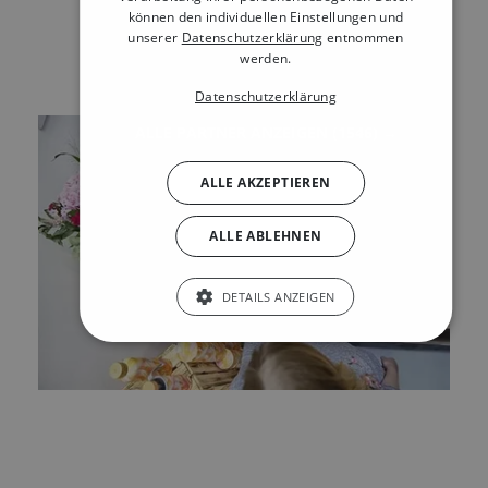
können den individuellen Einstellungen und
unserer
Datenschutzerklärung
entnommen
werden.
Datenschutzerklärung
ALLE PARTNER ANZEIGEN
(1546) →
ALLE AKZEPTIEREN
ALLE ABLEHNEN
DETAILS ANZEIGEN