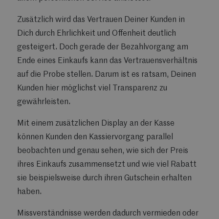
Zusätzlich wird das Vertrauen Deiner Kunden in
Dich durch Ehrlichkeit und Offenheit deutlich
gesteigert. Doch gerade der Bezahlvorgang am
Ende eines Einkaufs kann das Vertrauensverhältnis
auf die Probe stellen. Darum ist es ratsam, Deinen
Kunden hier möglichst viel Transparenz zu
gewährleisten.
Mit einem zusätzlichen Display an der Kasse
können Kunden den Kassiervorgang parallel
beobachten und genau sehen, wie sich der Preis
ihres Einkaufs zusammensetzt und wie viel Rabatt
sie beispielsweise durch ihren Gutschein erhalten
haben.
Missverständnisse werden dadurch vermieden oder