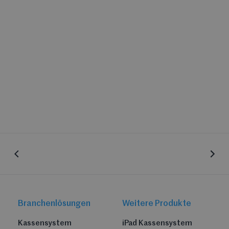
Branchenlösungen
Weitere Produkte
Kassensystem
iPad Kassensystem