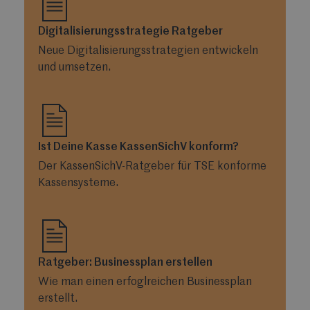
Digitalisierungsstrategie Ratgeber
Neue Digitalisierungsstrategien entwickeln
und umsetzen.
Ist Deine Kasse KassenSichV konform?
Der KassenSichV-Ratgeber für TSE konforme
Kassensysteme.
Ratgeber: Businessplan erstellen
Wie man einen erfoglreichen Businessplan
erstellt.