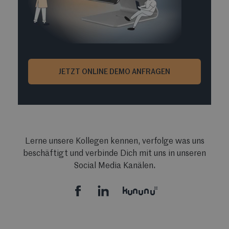
JETZT ONLINE DEMO ANFRAGEN
Lerne unsere Kollegen kennen, verfolge was uns
beschäftigt und verbinde Dich mit uns in unseren
Social Media Kanälen.