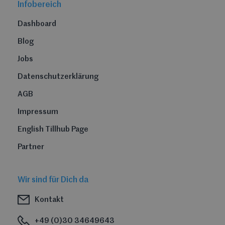
Infobereich
Dashboard
Blog
Jobs
Datenschutzerklärung
AGB
Impressum
English Tillhub Page
Partner
Wir sind für Dich da
Kontakt
+49 (0)30 34649643