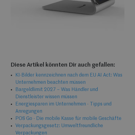
Diese Artikel könnten Dir auch gefallen:
KI-Bilder kennzeichnen nach dem EU AI Act: Was
Unternehmen beachten müssen
Bargeldlimit 2027 – Was Händler und
Dienstleister wissen müssen
Energiesparen im Unternehmen - Tipps und
Anregungen
POS Go - Die mobile Kasse für mobile Geschäfte
Verpackungsgesetz: Umweltfreundliche
Verpackungen