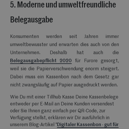
5. Moderne und umweltfreundliche
Belegausgabe
Konsumenten werden seit Jahren immer
umweltbewusster und erwarten dies auch von den
Unternehmen. Deshalb hat auch die
Belegausgabepflicht 2020
für Furore gesorgt,
weil sie die Papierverschwendung enorm steigert.
Dabei muss ein Kassenbon nach dem Gesetz gar
nicht zwangsläufig auf Papier ausgedruckt werden.
Wie Du mit einer Tillhub Kasse Deine Kassenbelege
entweder per E-Mail an Deine Kunden versendest
oder Sie Ihnen ganz einfach per QR-Code, zur
Verfügung stellst, erklären wir Dir ausführlich in
unserem Blog-Artikel "
Digitaler Kassenbon - gut für