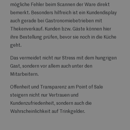
mögliche Fehler beim Scannen der Ware direkt
bemerkt. Besonders hilfreich ist ein Kundendisplay
auch gerade bei Gastronomiebetrieben mit
Thekenverkauf. Kunden bzw. Gäste können hier
ihre Bestellung prüfen, bevor sie noch in die Küche
geht.
Das vermeidet nicht nur Stress mit dem hungrigen
Gast, sondern vor allem auch unter den
Mitarbeitern.
Offenheit und Transparenz am Point of Sale
steigern nicht nur Vertrauen und
Kundenzufriedenheit, sondern auch die
Wahrscheinlichkeit auf Trinkgelder.