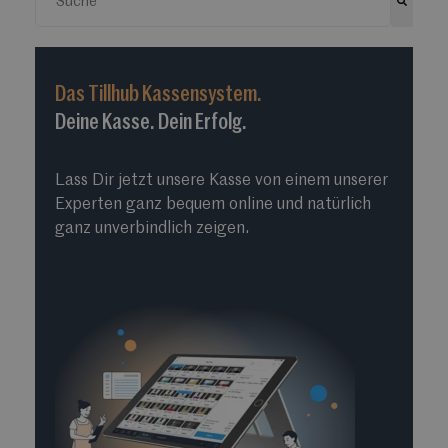
Es gibt keine Vorschläge, da das Suchfeld leer ist.
Das Tillhub Kassensystem.
Deine Kasse. Dein Erfolg.
Lass Dir jetzt unsere Kasse von einem unserer
Experten ganz bequem online und natürlich
ganz unverbindlich zeigen.