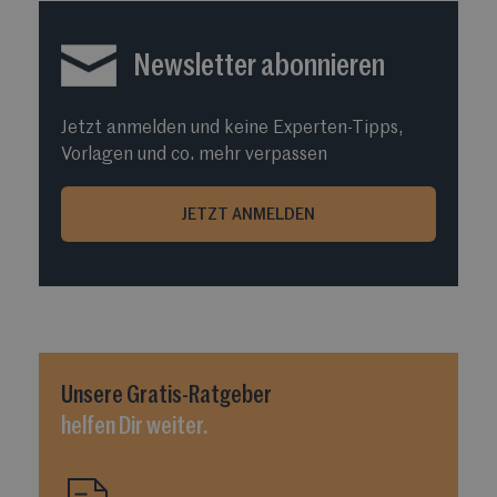
Newsletter abonnieren
Jetzt anmelden und keine Experten-Tipps,
Vorlagen und co. mehr verpassen
JETZT ANMELDEN
Unsere
Gratis-Ratgeber
helfen Dir weiter.