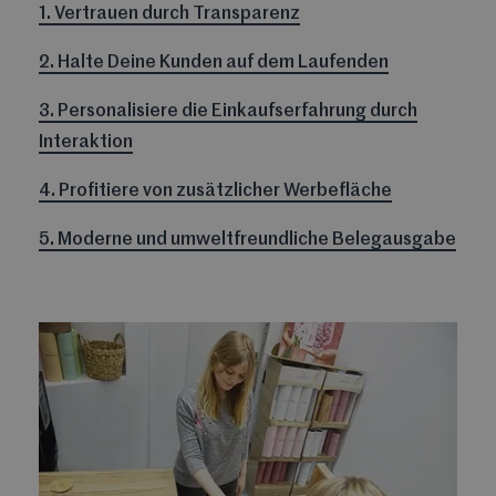
1. Vertrauen durch Transparenz
2. Halte Deine Kunden auf dem Laufenden
3. Personalisiere die Einkaufserfahrung durch
Interaktion
4. Profitiere von zusätzlicher Werbefläche
5. Moderne und umweltfreundliche Belegausgabe