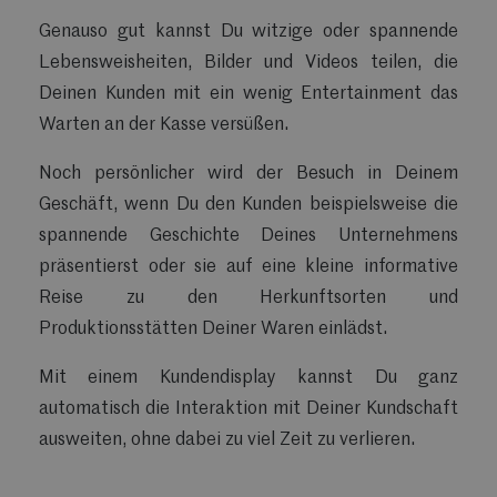
Genauso gut kannst Du witzige oder spannende
Lebensweisheiten, Bilder und Videos teilen, die
Deinen Kunden mit ein wenig Entertainment das
Warten an der Kasse versüßen.
Noch persönlicher wird der Besuch in Deinem
Geschäft, wenn Du den Kunden beispielsweise die
spannende Geschichte Deines Unternehmens
präsentierst oder sie auf eine kleine informative
Reise zu den Herkunftsorten und
Produktionsstätten Deiner Waren einlädst.
Mit einem Kundendisplay kannst Du ganz
automatisch die Interaktion mit Deiner Kundschaft
ausweiten, ohne dabei zu viel Zeit zu verlieren.