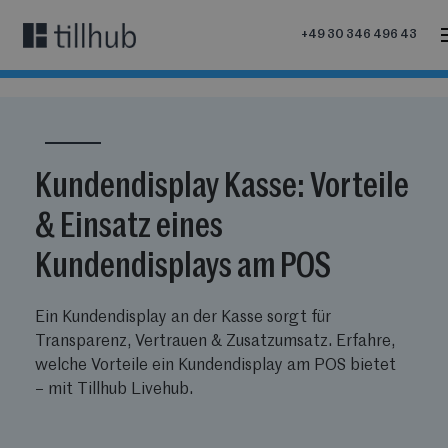
+49 30 346 496 43
Kundendisplay Kasse: Vorteile
& Einsatz eines
Kundendisplays am POS
Ein Kundendisplay an der Kasse sorgt für
Transparenz, Vertrauen & Zusatzumsatz. Erfahre,
welche Vorteile ein Kundendisplay am POS bietet
– mit Tillhub Livehub.