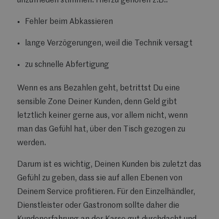
unzufrieden stimmen. Hierzu gehören z.B.:
Fehler beim Abkassieren
lange Verzögerungen, weil die Technik versagt
zu schnelle Abfertigung
Wenn es ans Bezahlen geht, betrittst Du eine
sensible Zone Deiner Kunden, denn Geld gibt
letztlich keiner gerne aus, vor allem nicht, wenn
man das Gefühl hat, über den Tisch gezogen zu
werden.
Darum ist es wichtig, Deinen Kunden bis zuletzt das
Gefühl zu geben, dass sie auf allen Ebenen von
Deinem Service profitieren. Für den Einzelhändler,
Dienstleister oder Gastronom sollte daher die