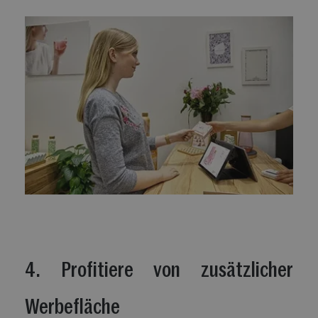
4. Profitiere von zusätzlicher
Werbefläche