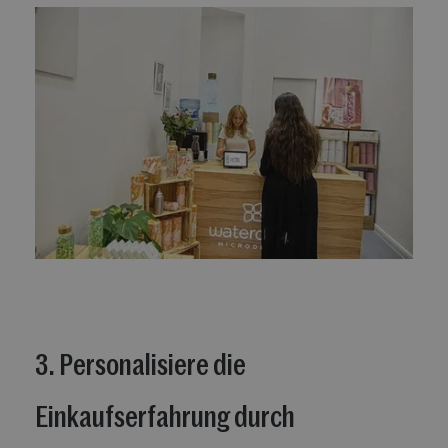
3. Personalisiere die
Einkaufserfahrung durch