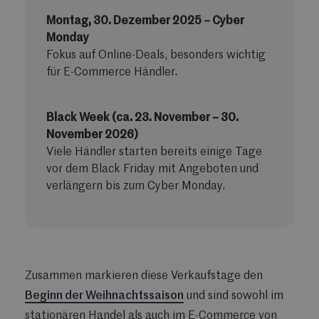
Montag, 30. Dezember 2025 – Cyber
Monday
Fokus auf Online-Deals, besonders wichtig
für E-Commerce Händler.
Black Week (ca. 23. November – 30.
November 2026)
Viele Händler starten bereits einige Tage
vor dem Black Friday mit Angeboten und
verlängern bis zum Cyber Monday.
Zusammen markieren diese Verkaufstage den
Beginn der Weihnachtssaison
und sind sowohl im
stationären Handel als auch im E-Commerce von