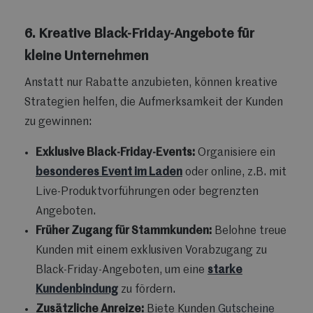
6. Kreative Black-Friday-Angebote für
kleine Unternehmen
Anstatt nur Rabatte anzubieten, können kreative
Strategien helfen, die Aufmerksamkeit der Kunden
zu gewinnen:
Exklusive Black-Friday-Events:
Organisiere ein
besonderes Event im Laden
oder online, z.B. mit
Live-Produktvorführungen oder begrenzten
Angeboten.
Früher Zugang für Stammkunden:
Belohne treue
Kunden mit einem exklusiven Vorabzugang zu
Black-Friday-Angeboten, um eine
starke
Kundenbindung
zu fördern.
Zusätzliche Anreize:
Biete Kunden
Gutscheine