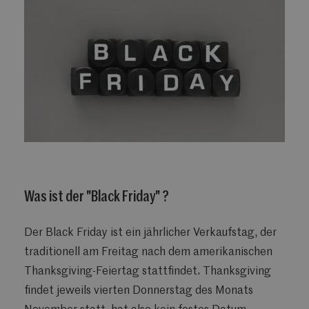
Was ist der "Black Friday" ?
Der Black Friday ist ein jährlicher Verkaufstag, der
traditionell am Freitag nach dem amerikanischen
Thanksgiving-Feiertag stattfindet. Thanksgiving
findet jeweils vierten Donnerstag des Monats