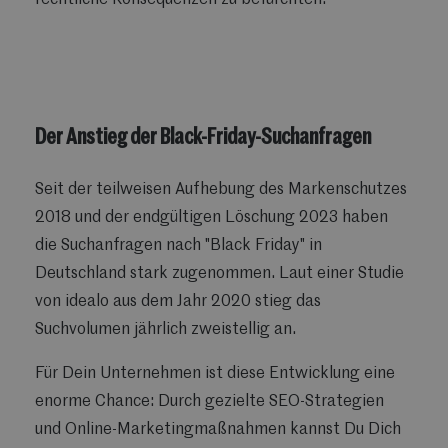
rechtliche Konsequenzen zu befürchten.
Der Anstieg der Black-Friday-Suchanfragen
Seit der teilweisen Aufhebung des Markenschutzes
2018 und der endgültigen Löschung 2023 haben
die Suchanfragen nach "Black Friday" in
Deutschland stark zugenommen. Laut einer Studie
von idealo aus dem Jahr 2020 stieg das
Suchvolumen jährlich zweistellig an.
Für Dein Unternehmen ist diese Entwicklung eine
enorme Chance: Durch gezielte SEO-Strategien
und Online-Marketingmaßnahmen kannst Du Dich