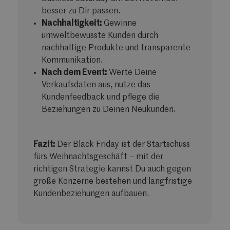
besser zu Dir passen.
Nachhaltigkeit:
Gewinne
umweltbewusste Kunden durch
nachhaltige Produkte und transparente
Kommunikation.
Nach dem Event:
Werte Deine
Verkaufsdaten aus, nutze das
Kundenfeedback und pflege die
Beziehungen zu Deinen Neukunden.
Fazit:
Der Black Friday ist der Startschuss
fürs Weihnachtsgeschäft – mit der
richtigen Strategie kannst Du auch gegen
große Konzerne bestehen und langfristige
Kundenbeziehungen aufbauen.