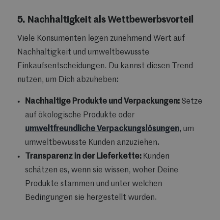
5. Nachhaltigkeit als Wettbewerbsvorteil
Viele Konsumenten legen zunehmend Wert auf
Nachhaltigkeit und umweltbewusste
Einkaufsentscheidungen. Du kannst diesen Trend
nutzen, um Dich abzuheben:
Nachhaltige Produkte und Verpackungen:
Setze
auf ökologische Produkte oder
umweltfreundliche Verpackungslösungen
, um
umweltbewusste Kunden anzuziehen.
Transparenz in der Lieferkette:
Kunden
schätzen es, wenn sie wissen, woher Deine
Produkte stammen und unter welchen
Bedingungen sie hergestellt wurden.