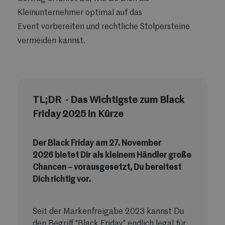
Kleinunternehmer optimal auf das
Event vorbereiten und rechtliche Stolpersteine
vermeiden kannst.
TL;DR - Das Wichtigste zum Black
Friday 2025 in Kürze
Der Black Friday am 27. November
2026 bietet Dir als kleinem Händler große
Chancen – vorausgesetzt, Du bereitest
Dich richtig vor.
Seit der Markenfreigabe 2023 kannst Du
den Begriff "Black Friday" endlich legal für