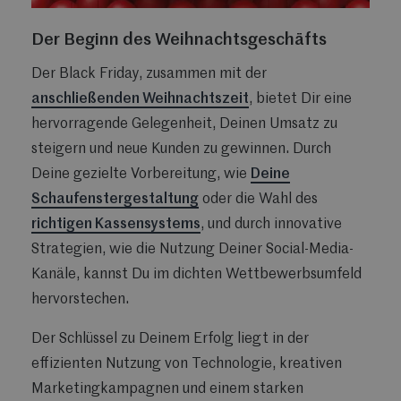
Der Beginn des Weihnachtsgeschäfts
Der Black Friday, zusammen mit der
anschließenden Weihnachtszeit
, bietet Dir eine
hervorragende Gelegenheit, Deinen Umsatz zu
steigern und neue Kunden zu gewinnen. Durch
Deine gezielte Vorbereitung, wie
Deine
Schaufenstergestaltung
oder die Wahl des
richtigen Kassensystems
, und durch innovative
Strategien, wie die Nutzung Deiner Social-Media-
Kanäle, kannst Du im dichten Wettbewerbsumfeld
hervorstechen.
Der Schlüssel zu Deinem Erfolg liegt in der
effizienten Nutzung von Technologie, kreativen
Marketingkampagnen und einem starken