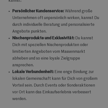
kannst:
Persönlicher Kundenservice:
Während große
Unternehmen oft unpersönlich wirken, kannst Du
durch individuelle Beratung und personalisierte
Angebote punkten.
Nischenprodukte und Exklusivität:
Du kannst
Dich mit speziellen Nischenprodukten oder
limitierten Angeboten vom Massenmarkt
abheben und so eine loyale Zielgruppe
ansprechen.
Lokale Verbundenheit:
Eine enge Bindung zur
lokalen Gemeinschaft kann für Dich von großem
Vorteil sein. Durch Events oder Sonderaktionen
vor Ort kann das Einkaufserlebnis verbessert
werden.