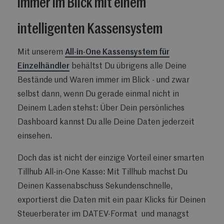
immer im Blick mit einem
intelligenten Kassensystem
Mit unserem
All-in-One Kassensystem für
Einzelhändler
behältst Du übrigens alle Deine
Bestände und Waren immer im Blick - und zwar
selbst dann, wenn Du gerade einmal nicht in
Deinem Laden stehst: Über Dein persönliches
Dashboard kannst Du alle Deine Daten jederzeit
einsehen.
Doch das ist nicht der einzige Vorteil einer smarten
Tillhub All-in-One Kasse: Mit Tillhub machst Du
Deinen Kassenabschuss Sekundenschnelle,
exportierst die Daten mit ein paar Klicks für Deinen
Steuerberater im DATEV-Format und managst