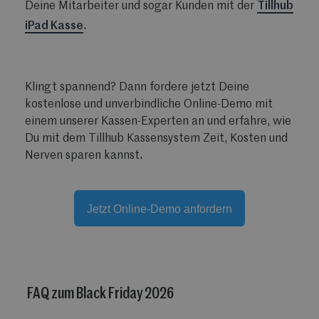
Deine Mitarbeiter und sogar Kunden mit der
Tillhub
iPad Kasse
.
Klingt spannend? Dann f
ordere jetzt Deine
kostenlose und unverbindliche Online-Demo mit
einem unserer Kassen-Experten an und erfahre, wie
Du mit dem Tillhub Kassensystem Zeit, Kosten und
Nerven sparen kannst.
Jetzt Online-Demo anfordern
FAQ zum Black Friday 2026