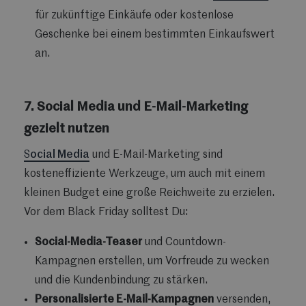
für zukünftige Einkäufe oder kostenlose
Geschenke bei einem bestimmten Einkaufswert
an.
7. Social Media und E-Mail-Marketing
gezielt nutzen
S
ocial Media
und E-Mail-Marketing sind
kosteneffiziente Werkzeuge, um auch mit einem
kleinen Budget eine große Reichweite zu erzielen.
Vor dem Black Friday solltest Du:
Social-Media-Teaser
und Countdown-
Kampagnen erstellen, um Vorfreude zu wecken
und die Kundenbindung zu stärken.
Personalisierte E-Mail-Kampagnen
versenden,