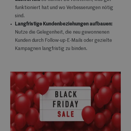
funktioniert hat und wo Verbesserungen nötig
sind.
Langfristige Kundenbeziehungen aufbauen:
Nutze die Gelegenheit, die neu gewonnenen
Kunden durch Follow-up-E-Mails oder gezielte
Kampagnen langfristig zu binden.