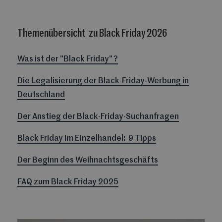
Themenübersicht zu Black Friday 2026
Was ist der "Black Friday" ?
Die Legalisierung der Black-Friday-Werbung in
Deutschland
Der Anstieg der Black-Friday-Suchanfragen
Black Friday im Einzelhandel: 9 Tipps
Der Beginn des Weihnachtsgeschäfts
FAQ zum Black Friday 2025