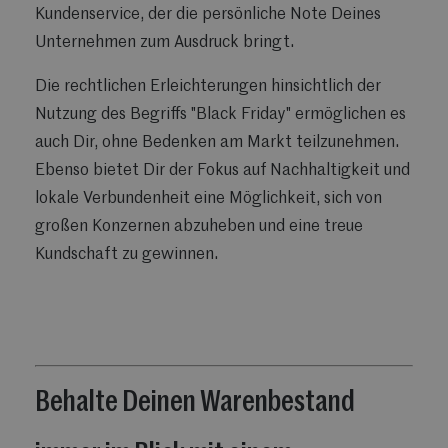
Kundenservice, der die persönliche Note Deines
Unternehmen zum Ausdruck bringt.
Die rechtlichen Erleichterungen hinsichtlich der
Nutzung des Begriffs "Black Friday" ermöglichen es
auch Dir, ohne Bedenken am Markt teilzunehmen.
Ebenso bietet Dir der Fokus auf Nachhaltigkeit und
lokale Verbundenheit eine Möglichkeit, sich von
großen Konzernen abzuheben und eine treue
Kundschaft zu gewinnen.
Behalte Deinen Warenbestand