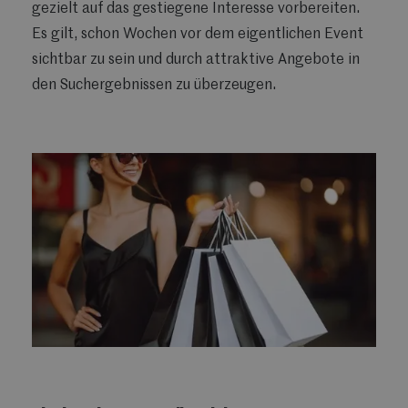
gezielt auf das gestiegene Interesse vorbereiten.
Es gilt, schon Wochen vor dem eigentlichen Event
sichtbar zu sein und durch attraktive Angebote in
den Suchergebnissen zu überzeugen.