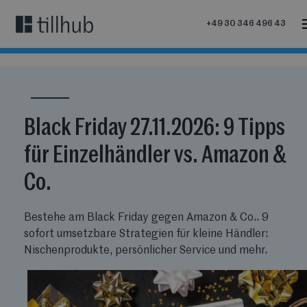
+49 30 346 496 43
Black Friday 27.11.2026: 9 Tipps
für Einzelhändler vs. Amazon &
Co.
Bestehe am Black Friday gegen Amazon & Co.. 9
sofort umsetzbare Strategien für kleine Händler:
Nischenprodukte, persönlicher Service und mehr.