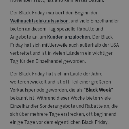
November statt, hat also kein festes Datum.
Der Black Friday markiert den Beginn der
Weihnachtseinkaufssaison
, und viele Einzelhändler
bieten an diesem Tag spezielle Rabatte und
Angebote an, um
Kunden anzulocken
. Der Black
Friday hat sich mittlerweile auch außerhalb der USA
verbreitet und ist in vielen Ländern ein wichtiger
Tag für den Einzelhandel geworden.
Der Black Friday hat sich im Laufe der Jahre
weiterentwickelt und ist oft Teil einer größeren
Verkaufsperiode geworden, die als
"Black Week"
bekannt ist. Während dieser Woche bieten viele
Einzelhändler Sonderangebote und Rabatte an, die
sich über mehrere Tage erstrecken, oft beginnend
einige Tage vor dem eigentlichen Black Friday.