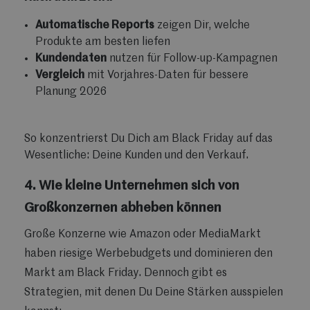
Automatische Reports
zeigen Dir, welche
Produkte am besten liefen
Kundendaten
nutzen für Follow-up-Kampagnen
Vergleich
mit Vorjahres-Daten für bessere
Planung 2026
So konzentrierst Du Dich am Black Friday auf das
Wesentliche: Deine Kunden und den Verkauf.
4.
Wie kleine Unternehmen sich von
Großkonzernen abheben können
Große Konzerne wie Amazon oder MediaMarkt
haben riesige Werbebudgets und dominieren den
Markt am Black Friday. Dennoch gibt es
Strategien, mit denen Du Deine Stärken ausspielen