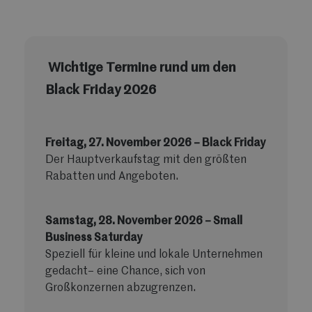
Wichtige Termine rund um den
Black Friday 2026
Freitag, 27. November 2026 – Black Friday
Der Hauptverkaufstag mit den größten
Rabatten und Angeboten.
Samstag, 28. November 2026 – Small
Business Saturday
Speziell für kleine und lokale Unternehmen
gedacht– eine Chance, sich von
Großkonzernen abzugrenzen.