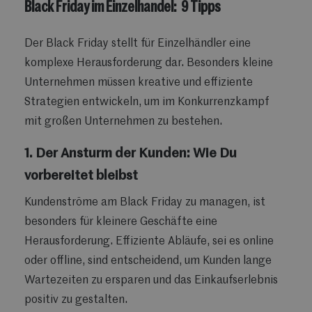
Black Friday im Einzelhandel: 9 Tipps
Der Black Friday stellt für Einzelhändler eine
komplexe Herausforderung dar. Besonders kleine
Unternehmen müssen kreative und effiziente
Strategien entwickeln, um im Konkurrenzkampf
mit großen Unternehmen zu bestehen.
1. Der Ansturm der Kunden: Wie Du
vorbereitet bleibst
Kundenströme am Black Friday zu managen, ist
besonders für kleinere Geschäfte eine
Herausforderung. Effiziente Abläufe, sei es online
oder offline, sind entscheidend, um Kunden lange
Wartezeiten zu ersparen und das Einkaufserlebnis
positiv zu gestalten.