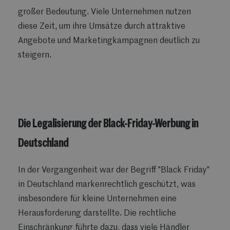
großer Bedeutung. Viele Unternehmen nutzen
diese Zeit, um ihre Umsätze durch attraktive
Angebote und Marketingkampagnen deutlich zu
steigern.
Die Legalisierung der Black-Friday-Werbung in
Deutschland
In der Vergangenheit war der Begriff "Black Friday"
in Deutschland markenrechtlich geschützt, was
insbesondere für kleine Unternehmen eine
Herausforderung darstellte. Die rechtliche
Einschränkung führte dazu, dass viele Händler