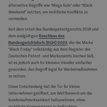
alternative Begriffe wie "Mega Sale" oder "Black
Weekend" nutzten, um rechtliche Konflikte zu
vermeiden.
Seit dem Urteil des Bundespatentgerichts 2018 und
dem endgültigen
Beschluss des
Bundesgerichtshofs (BGH) 2023
, der die Marke
"Black Friday" vollständig aus dem Register des
Deutschen Patent- und Markenamts löschen ließ,
ist es jedoch auch für kleinere Händler einfacher
geworden, den Begriff legal für Werbemaßnahmen
zu nutzen.
Diese Entscheidung hat die Tür für kleine
Unternehmen geöffnet, am Wettbewerb um die
Kundenaufmerksamkeit teilzunehmen, ohne