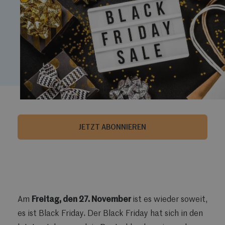
JETZT ABONNIEREN
Am
Freitag, den 27. November
ist es wieder soweit,
es ist Black Friday. Der Black Friday hat sich in den