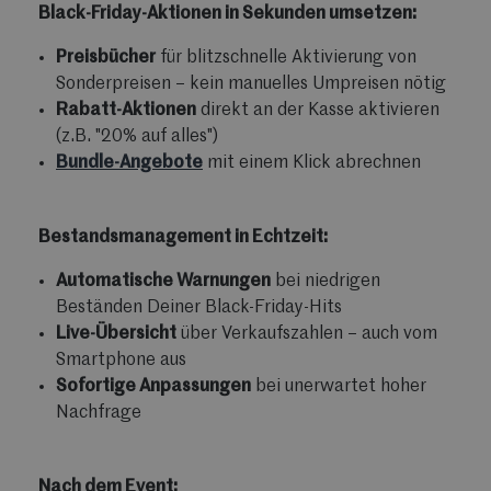
Black-Friday-Aktionen in Sekunden umsetzen:
Preisbücher
für blitzschnelle Aktivierung von
Sonderpreisen – kein manuelles Umpreisen nötig
Rabatt-Aktionen
direkt an der Kasse aktivieren
(z.B. "20% auf alles")
Bundle-Angebote
mit einem Klick abrechnen
Bestandsmanagement in Echtzeit:
Automatische Warnungen
bei niedrigen
Beständen Deiner Black-Friday-Hits
Live-Übersicht
über Verkaufszahlen – auch vom
Smartphone aus
Sofortige Anpassungen
bei unerwartet hoher
Nachfrage
Nach dem Event: