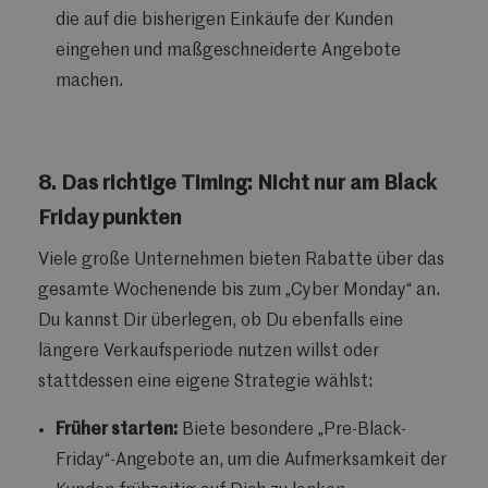
die auf die bisherigen Einkäufe der Kunden
eingehen und maßgeschneiderte Angebote
machen.
8. Das richtige Timing: Nicht nur am Black
Friday punkten
Viele große Unternehmen bieten Rabatte über das
gesamte Wochenende bis zum „Cyber Monday“ an.
Du kannst Dir überlegen, ob Du ebenfalls eine
längere
Verkaufsperiode nutzen willst oder
stattdessen eine eigene Strategie wählst:
Früher starten:
Biete besondere „Pre-Black-
Friday“-Angebote an, um die Aufmerksamkeit der