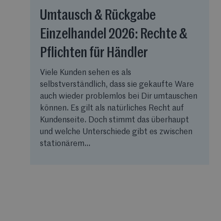
Umtausch & Rückgabe
Einzelhandel 2026: Rechte &
Pflichten für Händler
Viele Kunden sehen es als
selbstverständlich, dass sie gekaufte Ware
auch wieder problemlos bei Dir umtauschen
können. Es gilt als natürliches Recht auf
Kundenseite. Doch stimmt das überhaupt
und welche Unterschiede gibt es zwischen
stationärem...