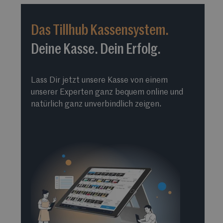
Das Tillhub Kassensystem.
Deine Kasse. Dein Erfolg.
Lass Dir jetzt unsere Kasse von einem
unserer Experten ganz bequem online und
natürlich ganz unverbindlich zeigen.