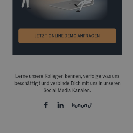
JETZT ONLINE DEMO ANFRAGEN
Lerne unsere Kollegen kennen, verfolge was uns
beschäftigt und verbinde Dich mit uns in unseren
Social Media Kanälen.