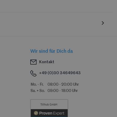
Wir sind für Dich da
Kontakt
+49 (0)30 34649643
Mo. - Fr.
08:00 - 20:00 Uhr
Sa. + So.
09:00 - 18:00 Uhr