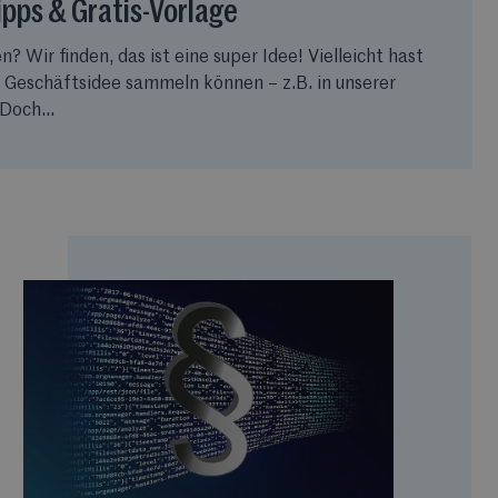
ipps & Gratis-Vorlage
Wir finden, das ist eine super Idee! Vielleicht hast
e Geschäftsidee sammeln können – z.B. in unserer
Doch...