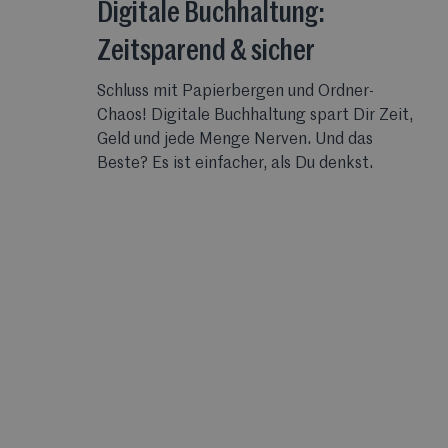
Digitale Buchhaltung:
Zeitsparend & sicher
Schluss mit Papierbergen und Ordner-
Chaos! Digitale Buchhaltung spart Dir Zeit,
Geld und jede Menge Nerven. Und das
Beste? Es ist einfacher, als Du denkst.