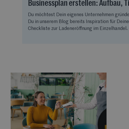
Businessplan erstellen: Aufbau, T
Du möchtest Dein eigenes Unternehmen gründen? 
Du in unserem Blog bereits Inspiration für Dein
Checkliste zur Ladeneröffnung im Einzelhandel. 