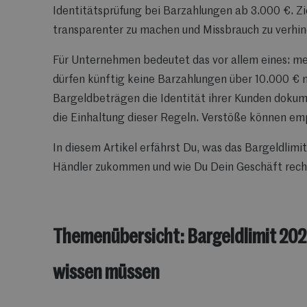
Identitätsprüfung bei Barzahlungen ab 3.000 €.
Zi
transparenter zu machen und Missbrauch zu verhin
Für Unternehmen bedeutet das vor allem eines:
me
dürfen künftig keine Barzahlungen über 10.000 €
Bargeldbeträgen die Identität ihrer Kunden dokum
die Einhaltung dieser Regeln. Verstöße können emp
In diesem Artikel erfährst Du,
was das Bargeldlimi
Händler zukommen und wie Du Dein Geschäft recht
Themenübersicht: Bargeldlimit 2027
wissen müssen