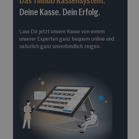
Das Tillhub Kassensystem.
Deine Kasse. Dein Erfolg.
Lass Dir jetzt unsere Kasse von einem
unserer Experten ganz bequem online und
natürlich ganz unverbindlich zeigen.