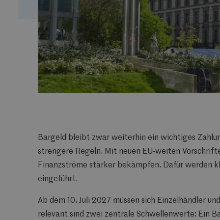
Bargeld bleibt zwar weiterhin ein wichtiges Zahlu
strengere Regeln. Mit neuen EU-weiten Vorschrifte
Finanzströme stärker bekämpfen. Dafür werden kla
eingeführt.
Ab dem
10. Juli 2027
müssen sich Einzelhändler und
relevant sind zwei zentrale Schwellenwerte: Ein
Ba