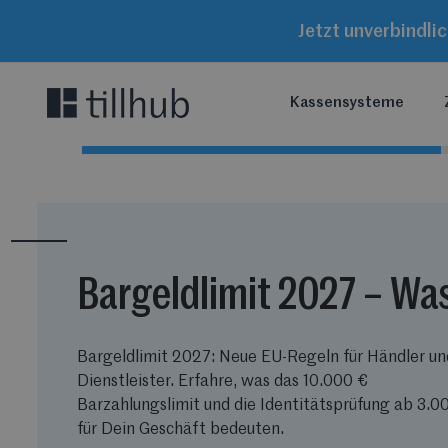
Jetzt unverbindli
Kassensysteme
Bargeldlimit 2027 – Wa
Bargeldlimit 2027: Neue EU-Regeln für Händler un
Dienstleister. Erfahre, was das 10.000 €
Barzahlungslimit und die Identitätsprüfung ab 3.0
für Dein Geschäft bedeuten.