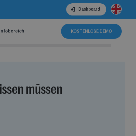
Dashboard
Infobereich
KOSTENLOSE DEMO
wissen müssen