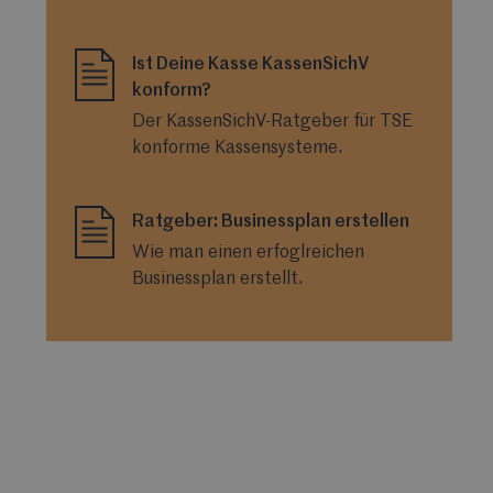
Ist Deine Kasse KassenSichV
konform?
Der KassenSichV-Ratgeber für TSE
konforme Kassensysteme.
Ratgeber: Businessplan erstellen
Wie man einen erfoglreichen
Businessplan erstellt.