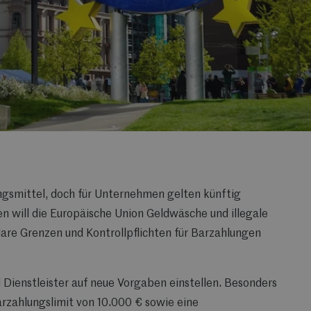
ngsmittel, doch für Unternehmen gelten künftig
n will die Europäische Union Geldwäsche und illegale
re Grenzen und Kontrollpflichten für Barzahlungen
 Dienstleister auf neue Vorgaben einstellen. Besonders
rzahlungslimit von 10.000 €
sowie eine