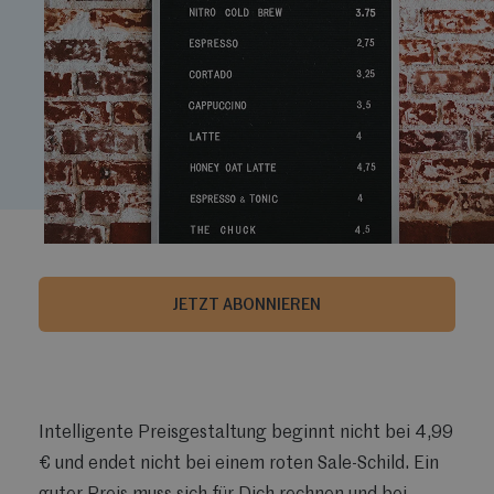
JETZT ABONNIEREN
Intelligente Preisgestaltung beginnt nicht bei 4,99
€ und endet nicht bei einem roten Sale-Schild. Ein