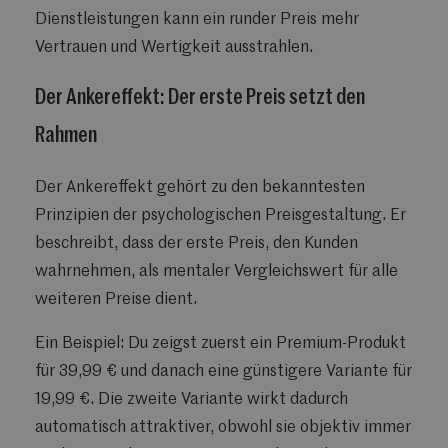
Dienstleistungen kann ein runder Preis mehr
Vertrauen und Wertigkeit ausstrahlen.
Der Ankereffekt: Der erste Preis setzt den
Rahmen
Der Ankereffekt gehört zu den bekanntesten
Prinzipien der psychologischen Preisgestaltung. Er
beschreibt, dass der erste Preis, den Kunden
wahrnehmen, als mentaler Vergleichswert für alle
weiteren Preise dient.
Ein Beispiel: Du zeigst zuerst ein Premium-Produkt
für 39,99 € und danach eine günstigere Variante für
19,99 €. Die zweite Variante wirkt dadurch
automatisch attraktiver, obwohl sie objektiv immer