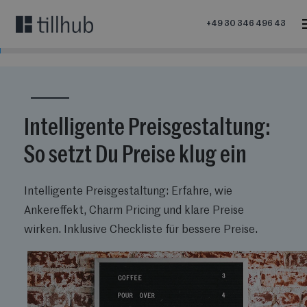
+49 30 346 496 43
Intelligente Preisgestaltung:
So setzt Du Preise klug ein
Intelligente Preisgestaltung: Erfahre, wie
Ankereffekt, Charm Pricing und klare Preise
wirken. Inklusive Checkliste für bessere Preise.