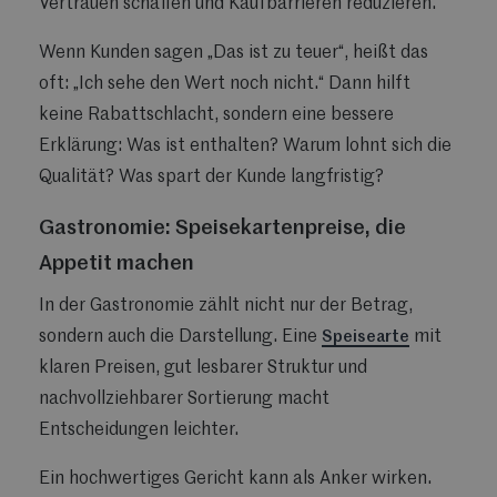
Vertrauen schaffen und Kaufbarrieren reduzieren.
Wenn Kunden sagen „Das ist zu teuer“, heißt das
oft: „Ich sehe den Wert noch nicht.“ Dann hilft
keine Rabattschlacht, sondern eine bessere
Erklärung: Was ist enthalten? Warum lohnt sich die
Qualität? Was spart der Kunde langfristig?
Gastronomie: Speisekartenpreise, die
Appetit machen
In der Gastronomie zählt nicht nur der Betrag,
sondern auch die Darstellung. Eine
Speisearte
mit
klaren Preisen, gut lesbarer Struktur und
nachvollziehbarer Sortierung macht
Entscheidungen leichter.
Ein hochwertiges Gericht kann als Anker wirken.