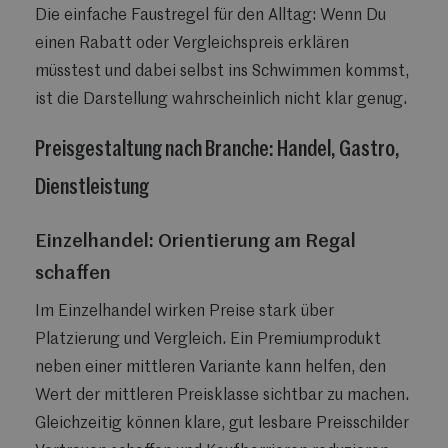
Die einfache Faustregel für den Alltag: Wenn Du
einen Rabatt oder Vergleichspreis erklären
müsstest und dabei selbst ins Schwimmen kommst,
ist die Darstellung wahrscheinlich nicht klar genug.
Preisgestaltung nach Branche: Handel, Gastro,
Dienstleistung
Einzelhandel: Orientierung am Regal
schaffen
Im Einzelhandel wirken Preise stark über
Platzierung und Vergleich. Ein Premiumprodukt
neben einer mittleren Variante kann helfen, den
Wert der mittleren Preisklasse sichtbar zu machen.
Gleichzeitig können klare, gut lesbare Preisschilder