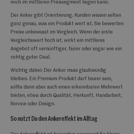
noch im mittleren Preissegment liegen kann.
Der Anker gibt Orientierung. Kunden wissen selten
ganz genau, was ein Produkt wert ist. Sie bewerten
Preise unbewusst im Vergleich. Wenn der erste
Vergleichswert hoch ist, wirkt ein mittleres
Angebot oft vernünftiger, fairer oder sogar wie ein
richtig guter Deal.
Wichtig dabei: Der Anker muss glaubwürdig
bleiben. Ein Premium-Produkt darf teurer sein,
sollte dann aber auch einen erkennbaren Mehrwert
bieten, etwa durch Qualität, Herkunft, Handarbeit,
Service oder Design.
So nutzt Du den Ankereffekt im Alltag