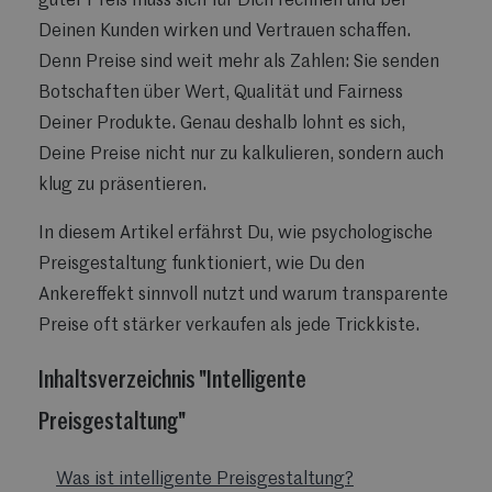
guter Preis muss sich für Dich rechnen und bei
Deinen Kunden wirken und Vertrauen schaffen.
Denn Preise sind weit mehr als Zahlen: Sie senden
Botschaften über Wert, Qualität und Fairness
Deiner Produkte. Genau deshalb lohnt es sich,
Deine Preise nicht nur zu kalkulieren, sondern auch
klug zu präsentieren.
In diesem Artikel erfährst Du, wie psychologische
Preisgestaltung funktioniert, wie Du den
Ankereffekt sinnvoll nutzt und warum transparente
Preise oft stärker verkaufen als jede Trickkiste.
Inhaltsverzeichnis "Intelligente
Preisgestaltung"
Was ist intelligente Preisgestaltung?