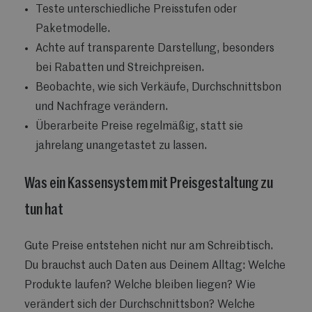
Teste unterschiedliche Preisstufen oder
Paketmodelle.
Achte auf transparente Darstellung, besonders
bei Rabatten und Streichpreisen.
Beobachte, wie sich Verkäufe, Durchschnittsbon
und Nachfrage verändern.
Überarbeite Preise regelmäßig, statt sie
jahrelang unangetastet zu lassen.
Was ein Kassensystem mit Preisgestaltung zu
tun hat
Gute Preise entstehen nicht nur am Schreibtisch.
Du brauchst auch Daten aus Deinem Alltag: Welche
Produkte laufen? Welche bleiben liegen? Wie
verändert sich der Durchschnittsbon? Welche