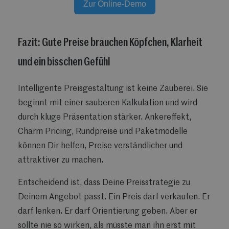
Zur Online-Demo
Fazit: Gute Preise brauchen Köpfchen, Klarheit
und ein bisschen Gefühl
Intelligente Preisgestaltung ist keine Zauberei. Sie
beginnt mit einer sauberen Kalkulation und wird
durch kluge Präsentation stärker. Ankereffekt,
Charm Pricing, Rundpreise und Paketmodelle
können Dir helfen, Preise verständlicher und
attraktiver zu machen.
Entscheidend ist, dass Deine Preisstrategie zu
Deinem Angebot passt. Ein Preis darf verkaufen. Er
darf lenken. Er darf Orientierung geben. Aber er
sollte nie so wirken, als müsste man ihn erst mit