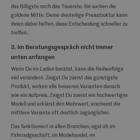
das Billigste noch das Teuerste. Sie suchen die
goldene Mitte. Deine dreiteilige Preisstruktur kann
ihnen dabei helfen, diese Entscheidung schneller zu
treffen.
3. Im Beratungsgespräch nicht immer
unten anfangen
Wenn Du im Laden berätst, kann die Reihenfolge
viel verändern. Zeigst Du zuerst das günstigste
Produkt, wirken alle besseren Varianten danach
wie ein Aufpreis. Zeigst Du zuerst ein hochwertiges
Modell und erklärst den Mehrwert, erscheint die
mittlere Variante oft deutlich zugänglicher.
Das funktioniert in allen Branchen, egal ob im
Fahrradgeschäft, im Modehandel, im