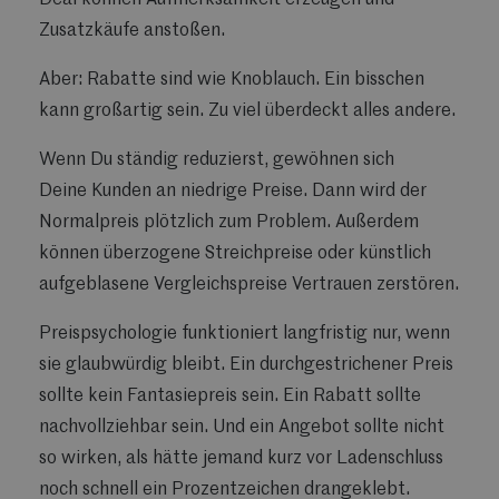
Zusatzkäufe anstoßen.
Aber: Rabatte sind wie Knoblauch. Ein bisschen
kann großartig sein. Zu viel überdeckt alles andere.
Wenn Du ständig reduzierst, gewöhnen sich
Deine Kunden an niedrige Preise. Dann wird der
Normalpreis plötzlich zum Problem. Außerdem
können überzogene Streichpreise oder künstlich
aufgeblasene Vergleichspreise Vertrauen zerstören.
Preispsychologie funktioniert langfristig nur, wenn
sie glaubwürdig bleibt. Ein durchgestrichener Preis
sollte kein Fantasiepreis sein. Ein Rabatt sollte
nachvollziehbar sein. Und ein Angebot sollte nicht
so wirken, als hätte jemand kurz vor Ladenschluss
noch schnell ein Prozentzeichen drangeklebt.