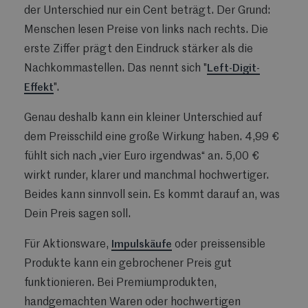
der Unterschied nur ein Cent beträgt. Der Grund:
Menschen lesen Preise von links nach rechts. Die
erste Ziffer prägt den Eindruck stärker als die
Nachkommastellen. Das nennt sich "
Left-Digit-
Effekt
".
Genau deshalb kann ein kleiner Unterschied auf
dem Preisschild eine große Wirkung haben. 4,99 €
fühlt sich nach „vier Euro irgendwas“ an. 5,00 €
wirkt runder, klarer und manchmal hochwertiger.
Beides kann sinnvoll sein. Es kommt darauf an, was
Dein Preis sagen soll.
Für Aktionsware,
Impulskäufe
oder preissensible
Produkte kann ein gebrochener Preis gut
funktionieren. Bei Premiumprodukten,
handgemachten Waren oder hochwertigen