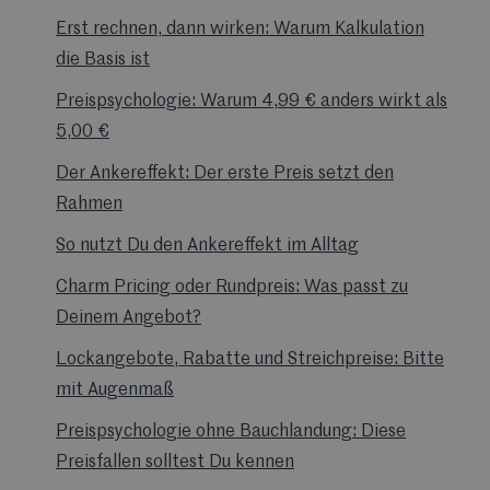
Erst rechnen, dann wirken: Warum Kalkulation
die Basis ist
Preispsychologie: Warum 4,99 € anders wirkt als
5,00 €
Der Ankereffekt: Der erste Preis setzt den
Rahmen
So nutzt Du den Ankereffekt im Alltag
Charm Pricing oder Rundpreis: Was passt zu
Deinem Angebot?
Lockangebote, Rabatte und Streichpreise: Bitte
mit Augenmaß
Preispsychologie ohne Bauchlandung: Diese
Preisfallen solltest Du kennen