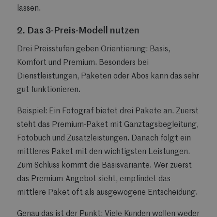
lassen.
2. Das 3-Preis-Modell nutzen
Drei Preisstufen geben Orientierung: Basis,
Komfort und Premium. Besonders bei
Dienstleistungen, Paketen oder Abos kann das sehr
gut funktionieren.
Beispiel: Ein Fotograf bietet drei Pakete an. Zuerst
steht das Premium-Paket mit Ganztagsbegleitung,
Fotobuch und Zusatzleistungen. Danach folgt ein
mittleres Paket mit den wichtigsten Leistungen.
Zum Schluss kommt die Basisvariante. Wer zuerst
das Premium-Angebot sieht, empfindet das
mittlere Paket oft als ausgewogene Entscheidung.
Genau das ist der Punkt: Viele Kunden wollen weder