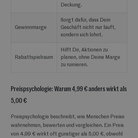
Deckung.
Sorgt dafür, dass Dein
Gewinnmarge
Geschäft nicht nur läuft,
sondern sich lohnt.
Hilft Dir, Aktionen zu
Rabattspielraum
planen, ohne Deine Marge
zu ruinieren.
Preispsychologie: Warum 4,99 € anders wirkt als
5,00 €
Preispsychologie beschreibt, wie Menschen Preise
wahrnehmen, bewerten und vergleichen. Ein Preis
von 4,99 € wirkt oft günstiger als 5,00 €, obwohl