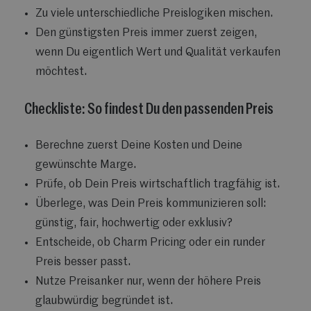
Zu viele unterschiedliche Preislogiken mischen.
Den günstigsten Preis immer zuerst zeigen,
wenn Du eigentlich Wert und Qualität verkaufen
möchtest.
Checkliste: So findest Du den passenden Preis
Berechne zuerst Deine Kosten und Deine
gewünschte Marge.
Prüfe, ob Dein Preis wirtschaftlich tragfähig ist.
Überlege, was Dein Preis kommunizieren soll:
günstig, fair, hochwertig oder exklusiv?
Entscheide, ob Charm Pricing oder ein runder
Preis besser passt.
Nutze Preisanker nur, wenn der höhere Preis
glaubwürdig begründet ist.