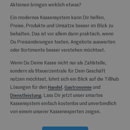
Aktionen bringen wirklich etwas?
Ein modernes Kassensystem kann Dir helfen,
Preise, Produkte und Umsätze besser im Blick zu
behalten. Das ist vor allem dann praktisch, wenn
Du Preisänderungen testen, Angebote auswerten
oder Sortimente besser verstehen möchtest.
Wenn Du Deine Kasse nicht nur als Zahlstelle,
sondern als Steuerzentrale für Dein Geschäft
nutzen möchtest, lohnt sich ein Blick auf die Tillhub
Lösungen für den
Handel
,
Gastronomie
und
Dienstleistung
. Lass Dir jetzt unser smartes
Kassensystem einfach kostenlos und unverbindlich
von einem unserer Kassenexperten zeigen.