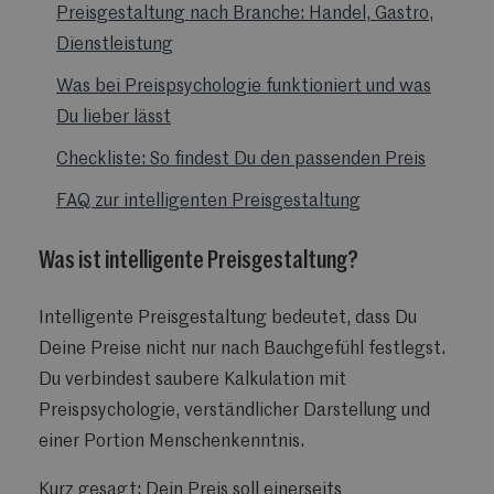
Preisgestaltung nach Branche: Handel, Gastro,
Dienstleistung
Was bei Preispsychologie funktioniert und was
Du lieber lässt
Checkliste: So findest Du den passenden Preis
FAQ zur intelligenten Preisgestaltung
Was ist intelligente Preisgestaltung?
Intelligente Preisgestaltung bedeutet, dass Du
Deine Preise nicht nur nach Bauchgefühl festlegst.
Du verbindest saubere Kalkulation mit
Preispsychologie, verständlicher Darstellung und
einer Portion Menschenkenntnis.
Kurz gesagt: Dein Preis soll einerseits