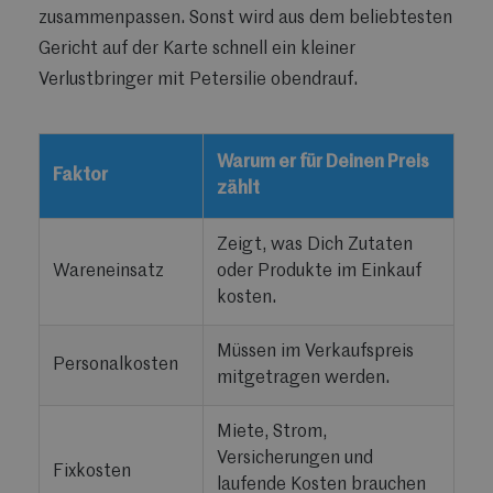
zusammenpassen. Sonst wird aus dem beliebtesten
Gericht auf der Karte schnell ein kleiner
Verlustbringer mit Petersilie obendrauf.
Warum er für Deinen Preis
Faktor
zählt
Zeigt, was Dich Zutaten
Wareneinsatz
oder Produkte im Einkauf
kosten.
Müssen im Verkaufspreis
Personalkosten
mitgetragen werden.
Miete, Strom,
Versicherungen und
Fixkosten
laufende Kosten brauchen