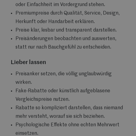
oder Einfachheit im Vordergrund stehen.
Premiumpreise durch Qualität, Service, Design,
Herkunft oder Handarbeit erklären.
Preise klar, lesbar und transparent darstellen.
Preisänderungen beobachten und auswerten,
statt nur nach Bauchgefühl zu entscheiden.
Lieber lassen
Preisanker setzen, die völlig unglaubwürdig
wirken.
Fake-Rabatte oder künstlich aufgeblasene
Vergleichspreise nutzen.
Rabatte so kompliziert darstellen, dass niemand
mehr versteht, worauf sie sich beziehen.
Psychologische Effekte ohne echten Mehrwert
einsetzen.