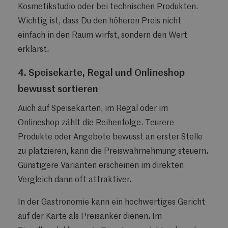
Kosmetikstudio oder bei technischen Produkten.
Wichtig ist, dass Du den höheren Preis nicht
einfach in den Raum wirfst, sondern den Wert
erklärst.
4. Speisekarte, Regal und Onlineshop
bewusst sortieren
Auch auf Speisekarten, im Regal oder im
Onlineshop zählt die Reihenfolge. Teurere
Produkte oder Angebote bewusst an erster Stelle
zu platzieren, kann die Preiswahrnehmung steuern.
Günstigere Varianten erscheinen im direkten
Vergleich dann oft attraktiver.
In der Gastronomie kann ein hochwertiges Gericht
auf der Karte als Preisanker dienen. Im