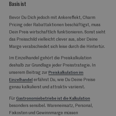
Basis ist
Bevor Du Dich jedoch mit Ankereffekt, Charm
Pricing oder Rabattaktionen beschäftigst, muss
Dein Preis wirtschaftlich funktionieren. Sonst sieht
das Preisschild vielleicht clever aus, aber Deine
Marge verabschiedet sich leise durch die Hintertür.
Im Einzelhandel gehört die Preiskalkulation
deshalb zur Grundlage jeder Preisstrategie. In
unserem Beitrag zur
Preiskalkulation im
Einzelhandel
erfährst Du, wie Du Deine Preise
genau kalkulierst und attraktiv variierst.
Für
Gastronomiebetriebe ist die Kalkulation
besonders sensibel. Wareneinsatz, Personal,
Fixkosten und Gewinnmarge müssen