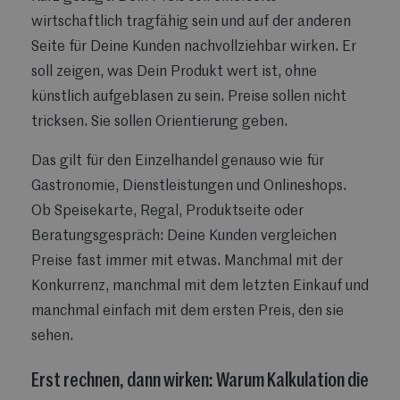
wirtschaftlich tragfähig sein und auf der anderen
Seite für Deine Kunden nachvollziehbar wirken. Er
soll zeigen, was Dein Produkt wert ist, ohne
künstlich aufgeblasen zu sein. Preise sollen nicht
tricksen. Sie sollen Orientierung geben.
Das gilt für den Einzelhandel genauso wie für
Gastronomie, Dienstleistungen und Onlineshops.
Ob Speisekarte, Regal, Produktseite oder
Beratungsgespräch: Deine Kunden vergleichen
Preise fast immer mit etwas. Manchmal mit der
Konkurrenz, manchmal mit dem letzten Einkauf und
manchmal einfach mit dem ersten Preis, den sie
sehen.
Erst rechnen, dann wirken: Warum Kalkulation die