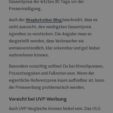
Gesamtpreis der letzten 30 Tage vor der
Preisermäßigung.
Auch der
Shopbetreiber-Blog
beschreibt, dass es
nicht ausreicht, den niedrigsten Gesamtpreis
irgendwo zu verstecken. Die Angabe muss so
dargestellt werden, dass Verbraucher sie
unmissverständlich, klar erkennbar und gut lesbar
wahrnehmen können.
Besonders vorsichtig solltest Du bei Streichpreisen,
Prozentangaben und Fußnoten sein. Wenn der
eigentliche Referenzpreis kaum auffindbar ist, kann
die Preiswerbung problematisch werden.
Vorsicht bei UVP-Werbung
Auch UVP-Vergleiche können heikel sein. Das OLG