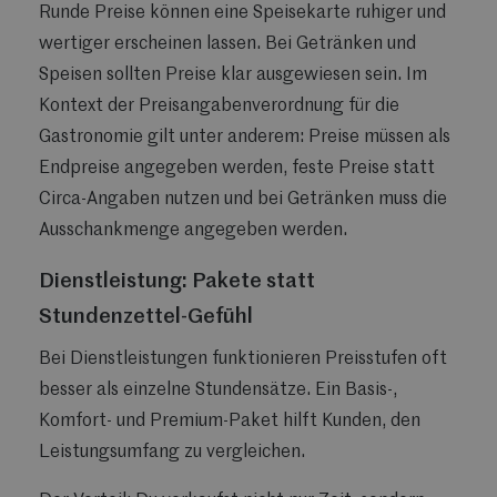
Runde Preise können eine Speisekarte ruhiger und
wertiger erscheinen lassen. Bei Getränken und
Speisen sollten Preise klar ausgewiesen sein. Im
Kontext der Preisangabenverordnung für die
Gastronomie gilt unter anderem: Preise müssen als
Endpreise angegeben werden, feste Preise statt
Circa-Angaben nutzen und bei Getränken muss die
Ausschankmenge angegeben werden.
Dienstleistung: Pakete statt
Stundenzettel-Gefühl
Bei Dienstleistungen funktionieren Preisstufen oft
besser als einzelne Stundensätze. Ein Basis-,
Komfort- und Premium-Paket hilft Kunden, den
Leistungsumfang zu vergleichen.