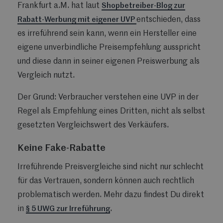
Frankfurt a.M. hat laut
Shopbetreiber-Blog zur
Rabatt-Werbung mit eigener UVP
entschieden, dass
es irreführend sein kann, wenn ein Hersteller eine
eigene unverbindliche Preisempfehlung ausspricht
und diese dann in seiner eigenen Preiswerbung als
Vergleich nutzt.
Der Grund: Verbraucher verstehen eine UVP in der
Regel als Empfehlung eines Dritten, nicht als selbst
gesetzten Vergleichswert des Verkäufers.
Keine Fake-Rabatte
Irreführende Preisvergleiche sind nicht nur schlecht
für das Vertrauen, sondern können auch rechtlich
problematisch werden. Mehr dazu findest Du direkt
in
§ 5 UWG zur Irreführung
.