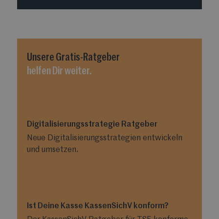
Unsere
Gratis-Ratgeber
helfen Dir weiter.
Digitalisierungsstrategie Ratgeber
Neue Digitalisierungsstrategien entwickeln
und umsetzen.
Ist Deine Kasse KassenSichV konform?