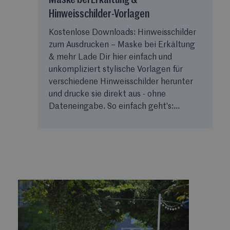
Hinweisschilder-Vorlagen
Kostenlose Downloads: Hinweisschilder
zum Ausdrucken – Maske bei Erkältung
& mehr Lade Dir hier einfach und
unkompliziert stylische Vorlagen für
verschiedene Hinweisschilder herunter
und drucke sie direkt aus - ohne
Dateneingabe. So einfach geht's:...