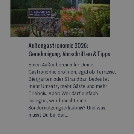
Außengastronomie 2026:
Genehmigung, Vorschriften & Tipps
Einen Außenbereich für Deine
Gastronomie eröffnen, egal ob Terrasse,
Biergarten oder Strandbar, bedeutet
mehr Umsatz, mehr Gäste und mehr
Erlebnis. Aber: Wer darf einfach
loslegen, wer braucht eine
Sondernutzungserlaubnis? Und was
musst Du bei der...