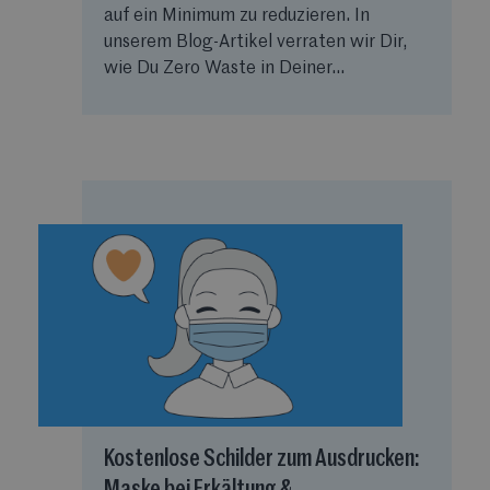
auf ein Minimum zu reduzieren. In
unserem Blog-Artikel verraten wir Dir,
wie Du Zero Waste in Deiner...
Kostenlose Schilder zum Ausdrucken:
Maske bei Erkältung &