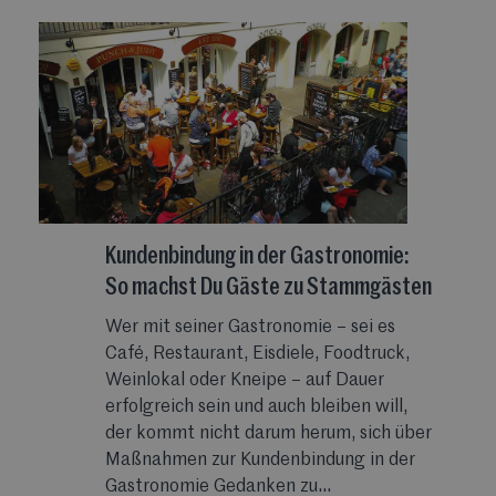
Kundenbindung in der Gastronomie:
So machst Du Gäste zu Stammgästen
Wer mit seiner Gastronomie – sei es
Café, Restaurant, Eisdiele, Foodtruck,
Weinlokal oder Kneipe – auf Dauer
erfolgreich sein und auch bleiben will,
der kommt nicht darum herum, sich über
Maßnahmen zur Kundenbindung in der
Gastronomie Gedanken zu...