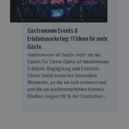
Gastronomie Events &
Erlebnismarketing: 11 Ideen für mehr
Gäste
Gastronomie ist heute mehr als nur
Essen: Für Deine Gäste ist idealerweise
Erlebnis, Begegnung und Emotion.
Deine Gäste erwarten besondere
Momente, an die sie sich erinnern und
und die sie weiterempfehlen können.
Studien zeigen: 62 % der Deutschen...