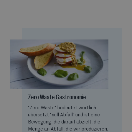
Zero Waste Gastronomie
"Zero Waste" bedeutet wörtlich
übersetzt "null Abfall" und ist eine
Bewegung, die darauf abzielt, die
Menge an Abfall, die wir produzieren,