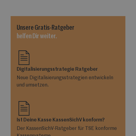
Unsere
Gratis-Ratgeber
helfen Dir weiter.
Digitalisierungsstrategie Ratgeber
Neue Digitalisierungsstrategien entwickeln
und umsetzen.
Ist Deine Kasse KassenSichV konform?
Der KassenSichV-Ratgeber für TSE konforme