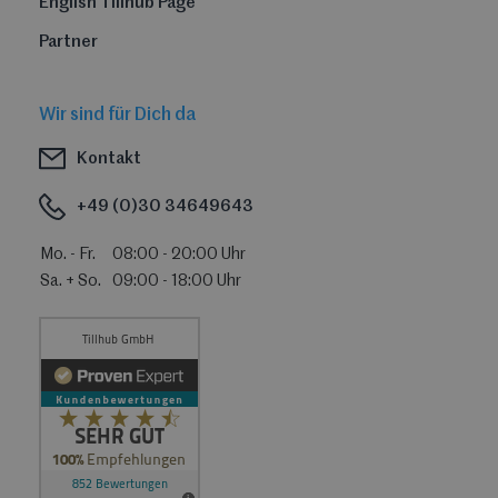
English Tillhub Page
Partner
Wir sind für Dich da
Kontakt
+49 (0)30 34649643
Mo. - Fr.
08:00 - 20:00 Uhr
Sa. + So.
09:00 - 18:00 Uhr