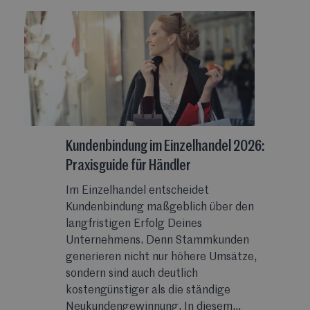
Kundenbindung im Einzelhandel 2026:
Praxisguide für Händler
Im Einzelhandel entscheidet
Kundenbindung maßgeblich über den
langfristigen Erfolg Deines
Unternehmens. Denn Stammkunden
generieren nicht nur höhere Umsätze,
sondern sind auch deutlich
kostengünstiger als die ständige
Neukundengewinnung. In diesem...