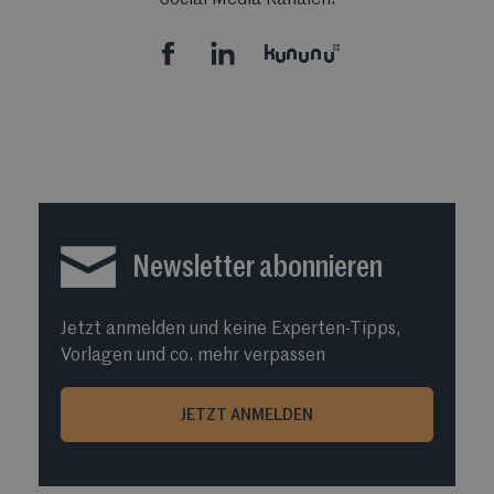
Social Media Kanälen.
Newsletter abonnieren
Jetzt anmelden und keine Experten-Tipps,
Vorlagen und co. mehr verpassen
JETZT ANMELDEN