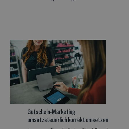
Gutschein-Marketing
umsatzsteuerlich korrekt umsetzen