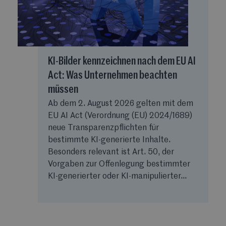
KI-Bilder kennzeichnen nach dem EU AI
Act: Was Unternehmen beachten
müssen
Ab dem 2. August 2026 gelten mit dem
EU AI Act (Verordnung (EU) 2024/1689)
neue Transparenzpflichten für
bestimmte KI-generierte Inhalte.
Besonders relevant ist Art. 50, der
Vorgaben zur Offenlegung bestimmter
KI-generierter oder KI-manipulierter...