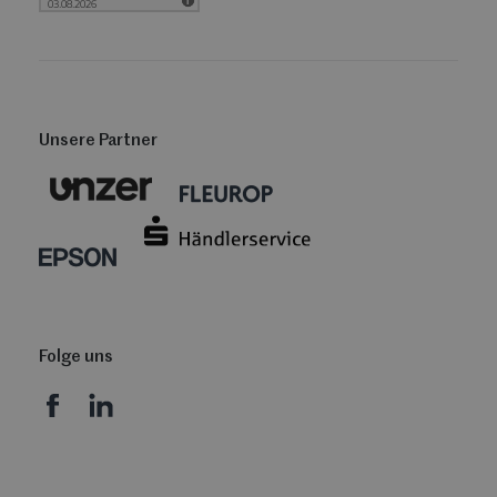
Unsere Partner
Folge uns