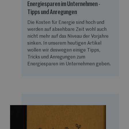
Energiesparen im Unternehmen -
Tipps und Anregungen
Die Kosten für Energie sind hoch und
werden auf absehbare Zeit wohl auch
nicht mehr auf das Niveau der Vorjahre
sinken. In unserem heutigen Artikel
wollen wir deswegen einige Tipps,
Tricks und Anregungen zum
Energiesparen im Unternehmen geben.