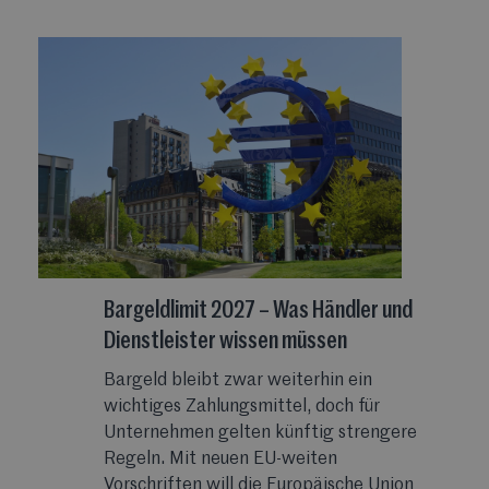
Bargeldlimit 2027 – Was Händler und
Dienstleister wissen müssen
Bargeld bleibt zwar weiterhin ein
wichtiges Zahlungsmittel, doch für
Unternehmen gelten künftig strengere
Regeln. Mit neuen EU-weiten
Vorschriften will die Europäische Union