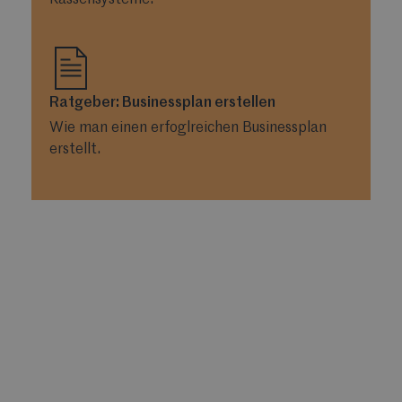
Kassensysteme.
Ratgeber: Businessplan erstellen
Wie man einen erfoglreichen Businessplan
erstellt.