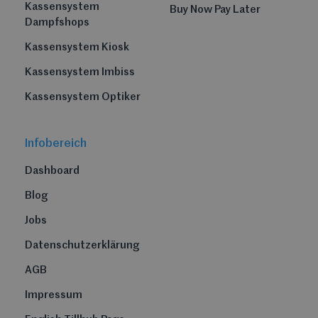
Kassensystem
Buy Now Pay Later
Dampfshops
Kassensystem Kiosk
Kassensystem Imbiss
Kassensystem Optiker
Infobereich
Dashboard
Blog
Jobs
Datenschutzerklärung
AGB
Impressum