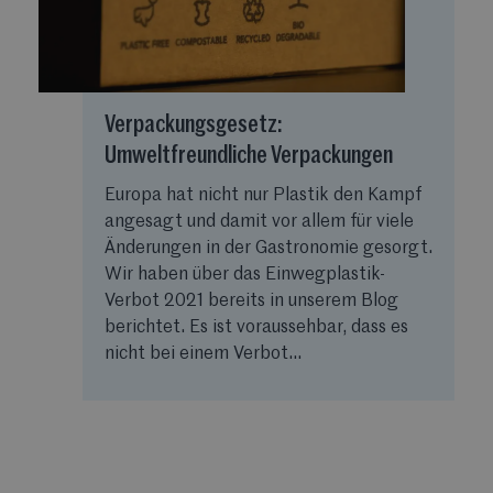
Verpackungsgesetz:
Umweltfreundliche Verpackungen
Europa hat nicht nur Plastik den Kampf
angesagt und damit vor allem für viele
Änderungen in der Gastronomie gesorgt.
Wir haben über das Einwegplastik-
Verbot 2021 bereits in unserem Blog
berichtet. Es ist voraussehbar, dass es
nicht bei einem Verbot...