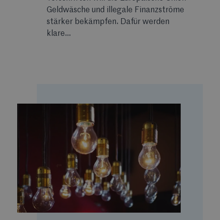
Geldwäsche und illegale Finanzströme
stärker bekämpfen. Dafür werden
klare...